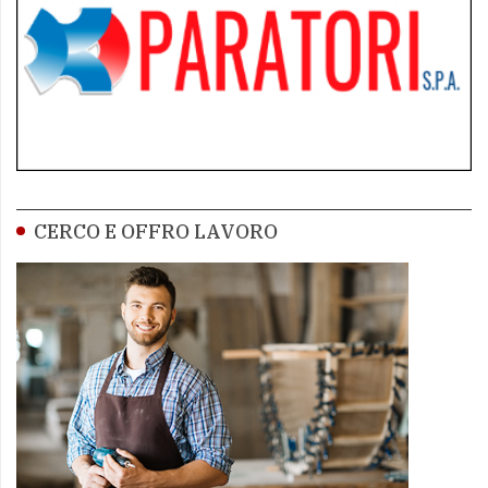
CERCO E OFFRO LAVORO