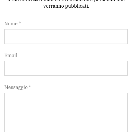
verranno pubblicati.
Nome *
Email
Messaggio *