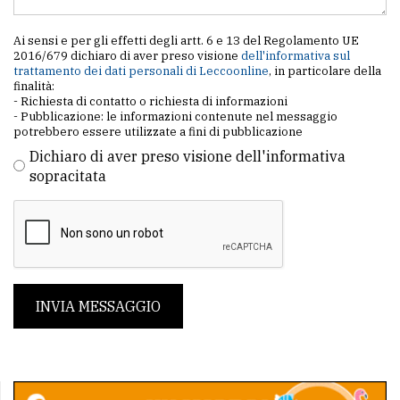
Ai sensi e per gli effetti degli artt. 6 e 13 del Regolamento UE
2016/679 dichiaro di aver preso visione
dell'informativa sul
trattamento dei dati personali di Leccoonline
, in particolare della
finalità:
- Richiesta di contatto o richiesta di informazioni
- Pubblicazione: le informazioni contenute nel messaggio
potrebbero essere utilizzate a fini di pubblicazione
Dichiaro di aver preso visione dell'informativa
sopracitata
INVIA MESSAGGIO