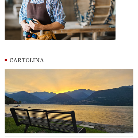
CARTOLINA