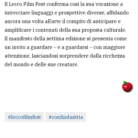
Il Lecco Film Fest conferma così la sua vocazione a
intrecciare linguaggi e prospettive diverse, affidando
ancora una volta all’arte il compito di anticipare e
amplificare i contenuti della sua proposta culturale.
Il manifesto della settima edizione si presenta come
un invito a guardare – e a guardarsi – con maggiore
attenzione, lasciandosi sorprendere dalla ricchezza
del mondo e delle sue creature.
#leccofilmfest
#confindustria