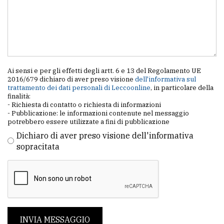
Ai sensi e per gli effetti degli artt. 6 e 13 del Regolamento UE
2016/679 dichiaro di aver preso visione
dell'informativa sul
trattamento dei dati personali di Leccoonline
, in particolare della
finalità:
- Richiesta di contatto o richiesta di informazioni
- Pubblicazione: le informazioni contenute nel messaggio
potrebbero essere utilizzate a fini di pubblicazione
Dichiaro di aver preso visione dell'informativa
sopracitata
INVIA MESSAGGIO