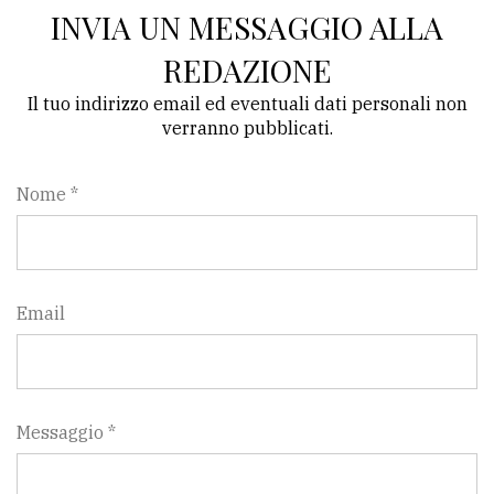
INVIA UN MESSAGGIO ALLA
REDAZIONE
Il tuo indirizzo email ed eventuali dati personali non
verranno pubblicati.
Nome *
Email
Messaggio *