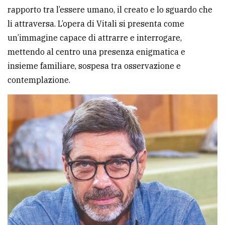
rapporto tra l’essere umano, il creato e lo sguardo che
li attraversa. L’opera di Vitali si presenta come
un’immagine capace di attrarre e interrogare,
mettendo al centro una presenza enigmatica e
insieme familiare, sospesa tra osservazione e
contemplazione.