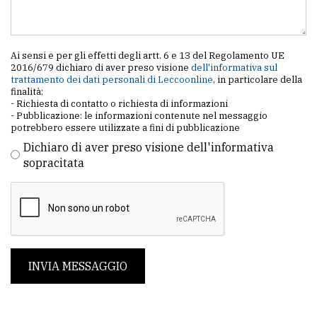
Ai sensi e per gli effetti degli artt. 6 e 13 del Regolamento UE
2016/679 dichiaro di aver preso visione
dell'informativa sul
trattamento dei dati personali di Leccoonline
, in particolare della
finalità:
- Richiesta di contatto o richiesta di informazioni
- Pubblicazione: le informazioni contenute nel messaggio
potrebbero essere utilizzate a fini di pubblicazione
Dichiaro di aver preso visione dell'informativa
sopracitata
INVIA MESSAGGIO