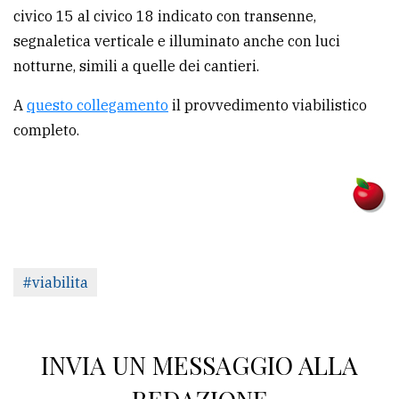
civico 15 al civico 18 indicato con transenne,
segnaletica verticale e illuminato anche con luci
notturne, simili a quelle dei cantieri.
A
questo collegamento
il provvedimento viabilistico
completo.
#viabilita
INVIA UN MESSAGGIO ALLA