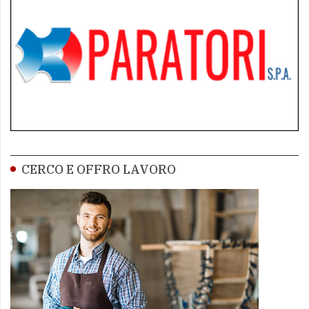
CERCO E OFFRO LAVORO