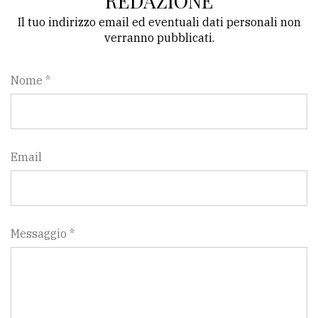
REDAZIONE
Il tuo indirizzo email ed eventuali dati personali non
verranno pubblicati.
Nome *
Email
Messaggio *