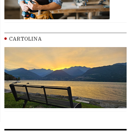
CARTOLINA