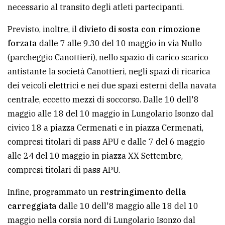
necessario al transito degli atleti partecipanti.
Previsto, inoltre, il
divieto di sosta con rimozione
forzata
dalle 7 alle 9.30 del 10 maggio in via Nullo
(parcheggio Canottieri), nello spazio di carico scarico
antistante la società Canottieri, negli spazi di ricarica
dei veicoli elettrici e nei due spazi esterni della navata
centrale, eccetto mezzi di soccorso. Dalle 10 dell'8
maggio alle 18 del 10 maggio in Lungolario Isonzo dal
civico 18 a piazza Cermenati e in piazza Cermenati,
compresi titolari di pass APU e dalle 7 del 6 maggio
alle 24 del 10 maggio in piazza XX Settembre,
compresi titolari di pass APU.
Infine, programmato un
restringimento della
carreggiata
dalle 10 dell'8 maggio alle 18 del 10
maggio nella corsia nord di Lungolario Isonzo dal