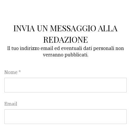
INVIA UN MESSAGGIO ALLA
REDAZIONE
Il tuo indirizzo email ed eventuali dati personali non
verranno pubblicati.
Nome *
Email