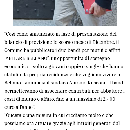
“Così come annunciato in fase di presentazione del
bilancio di previsione lo scorso mese di Dicembre, il
Comune ha pubblicato i due bandi per mutui e affitti
“ABITARE BELLANO”, un’opportunità di sostegno
economico rivolto a giovani coppie o single che hanno
stabilito la propria residenza e che vogliono vivere a
Bellano - annuncia il sindaco Antonio Rusconi - I bandi
permetteranno di assegnare contributi per abbattere i
costi di mutuo o affitto, fino a un massimo di 2.400
euro all’anno”.
“Questa è una misura in cui crediamo molto e che
possiamo ora attuare grazie agli introiti generati dal