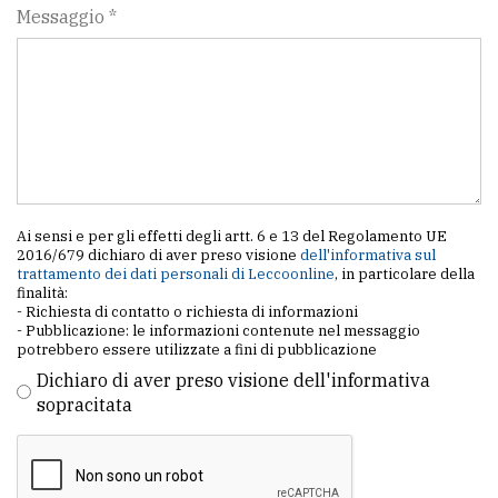
Messaggio *
Ai sensi e per gli effetti degli artt. 6 e 13 del Regolamento UE
2016/679 dichiaro di aver preso visione
dell'informativa sul
trattamento dei dati personali di Leccoonline
, in particolare della
finalità:
- Richiesta di contatto o richiesta di informazioni
- Pubblicazione: le informazioni contenute nel messaggio
potrebbero essere utilizzate a fini di pubblicazione
Dichiaro di aver preso visione dell'informativa
sopracitata