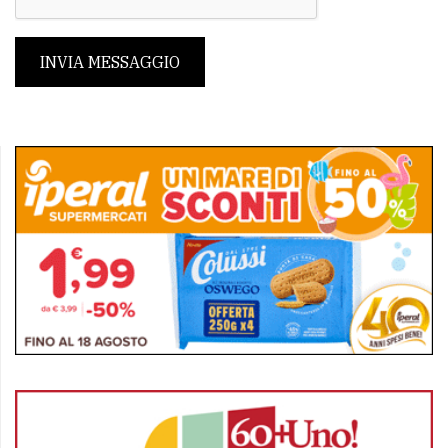
INVIA MESSAGGIO