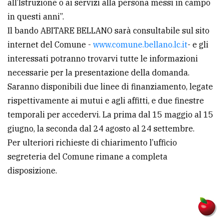
all’Istruzione o ai servizi alla persona messi in campo
in questi anni”.
Il bando ABITARE BELLANO sarà consultabile sul sito
internet del Comune -
www.comune.bellano.lc.it
- e gli
interessati potranno trovarvi tutte le informazioni
necessarie per la presentazione della domanda.
Saranno disponibili due linee di finanziamento, legate
rispettivamente ai mutui e agli affitti, e due finestre
temporali per accedervi. La prima dal 15 maggio al 15
giugno, la seconda dal 24 agosto al 24 settembre.
Per ulteriori richieste di chiarimento l’ufficio
segreteria del Comune rimane a completa
disposizione.