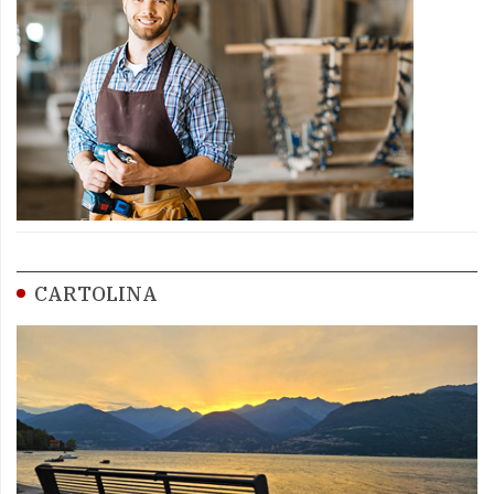
CARTOLINA