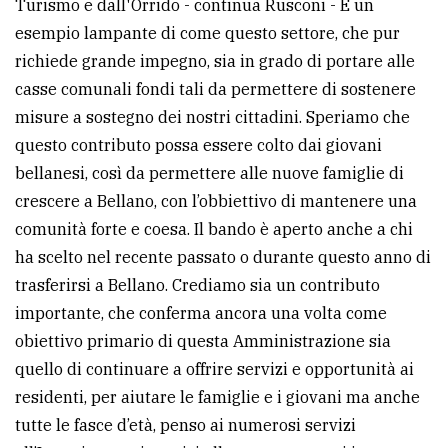
Turismo e dall'Orrido - continua Rusconi - È un
esempio lampante di come questo settore, che pur
richiede grande impegno, sia in grado di portare alle
casse comunali fondi tali da permettere di sostenere
misure a sostegno dei nostri cittadini. Speriamo che
questo contributo possa essere colto dai giovani
bellanesi, così da permettere alle nuove famiglie di
crescere a Bellano, con l’obbiettivo di mantenere una
comunità forte e coesa. Il bando è aperto anche a chi
ha scelto nel recente passato o durante questo anno di
trasferirsi a Bellano. Crediamo sia un contributo
importante, che conferma ancora una volta come
obiettivo primario di questa Amministrazione sia
quello di continuare a offrire servizi e opportunità ai
residenti, per aiutare le famiglie e i giovani ma anche
tutte le fasce d’età, penso ai numerosi servizi