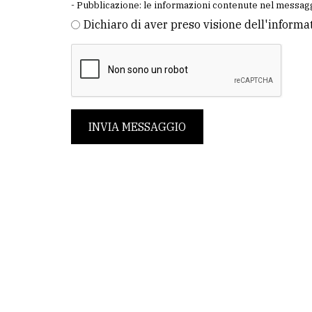
- Pubblicazione: le informazioni contenute nel messagg
Dichiaro di aver preso visione dell'informa
INVIA MESSAGGIO