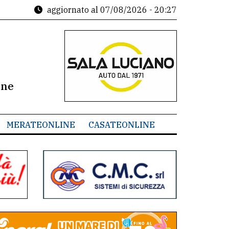
aggiornato al
07/08/2026 - 20:27
ine
MERATEONLINE
CASATEONLINE