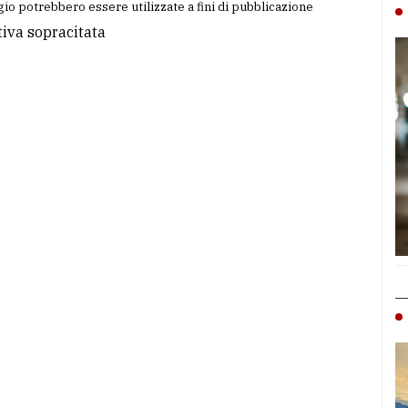
io potrebbero essere utilizzate a fini di pubblicazione
tiva sopracitata