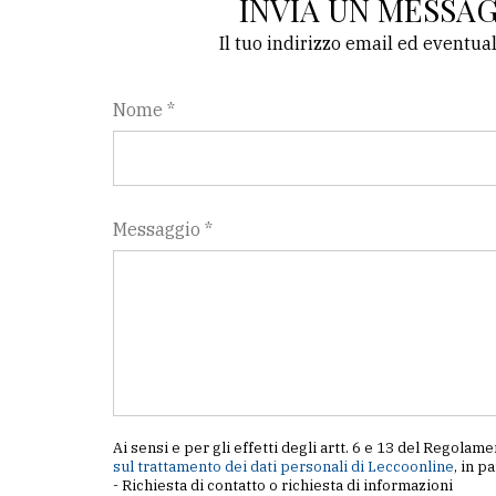
INVIA UN MESSA
Il tuo indirizzo email ed eventua
Nome *
Messaggio *
Ai sensi e per gli effetti degli artt. 6 e 13 del Regol
sul trattamento dei dati personali di Leccoonline
, in p
- Richiesta di contatto o richiesta di informazioni