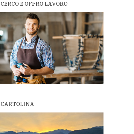
CERCO E OFFRO LAVORO
CARTOLINA