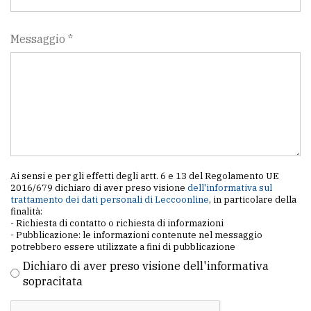
Messaggio *
Ai sensi e per gli effetti degli artt. 6 e 13 del Regolamento UE
2016/679 dichiaro di aver preso visione
dell'informativa sul
trattamento dei dati personali di Leccoonline
, in particolare della
finalità:
- Richiesta di contatto o richiesta di informazioni
- Pubblicazione: le informazioni contenute nel messaggio
potrebbero essere utilizzate a fini di pubblicazione
Dichiaro di aver preso visione dell'informativa
sopracitata