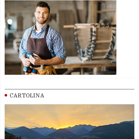
CARTOLINA