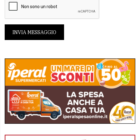
INVIA MESSAGGIO