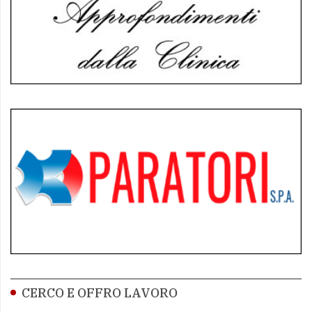
CERCO E OFFRO LAVORO