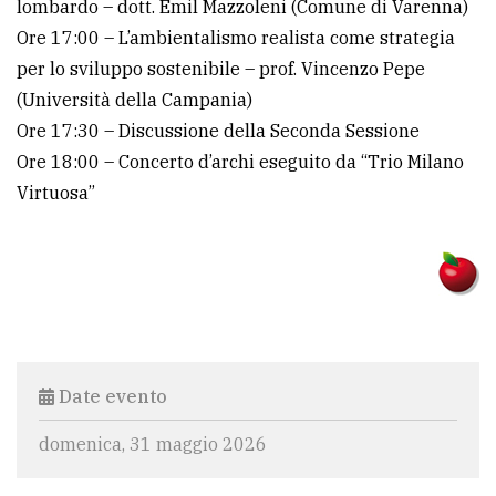
lombardo – dott. Emil Mazzoleni (Comune di Varenna)
Ore 17:00 – L’ambientalismo realista come strategia
per lo sviluppo sostenibile – prof. Vincenzo Pepe
(Università della Campania)
Ore 17:30 – Discussione della Seconda Sessione
Ore 18:00 – Concerto d’archi eseguito da “Trio Milano
Virtuosa”
Date evento
domenica, 31 maggio 2026