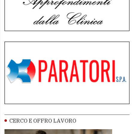
CERCO E OFFRO LAVORO