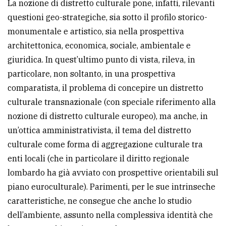
La nozione di distretto culturale pone, infatti, rilevanti
questioni geo-strategiche, sia sotto il profilo storico-
monumentale e artistico, sia nella prospettiva
architettonica, economica, sociale, ambientale e
giuridica. In quest’ultimo punto di vista, rileva, in
particolare, non soltanto, in una prospettiva
comparatista, il problema di concepire un distretto
culturale transnazionale (con speciale riferimento alla
nozione di distretto culturale europeo), ma anche, in
un’ottica amministrativista, il tema del distretto
culturale come forma di aggregazione culturale tra
enti locali (che in particolare il diritto regionale
lombardo ha già avviato con prospettive orientabili sul
piano euroculturale). Parimenti, per le sue intrinseche
caratteristiche, ne consegue che anche lo studio
dell’ambiente, assunto nella complessiva identità che