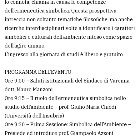
lo connota, chiama in causa le competenze
dell’ermeneutica simbolica. Questa prospettiva
intreccia non soltanto tematiche filosofiche, ma anche
ricerche interdisciplinari volte a identificare i caratteri
simbolici e culturali dell’ambiente inteso come spazio
dell’agire umano.
L’ingresso alla giornata di studi è libero e gratuito.
PROGRAMMA DELL’EVENTO
Ore 9:00 – Saluti istituzionali del Sindaco di Varenna
dott. Mauro Manzoni
Ore 9:15 – Il ruolo dell’ermeneutica simbolica nello
studio dell’ambiente – prof. Giulio Maria Chiodi
(Università dell’Insubria)
Ore 9:30 – Prima Sessione: Simbolica dell’Ambiente –
Presiede ed introduce prof. Giampaolo Azzoni