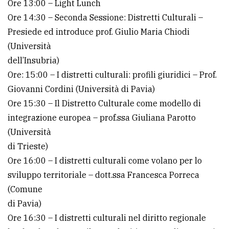
Ore 13:00 – Light Lunch
Ore 14:30 – Seconda Sessione: Distretti Culturali –
Presiede ed introduce prof. Giulio Maria Chiodi
(Università
dell’Insubria)
Ore: 15:00 – I distretti culturali: profili giuridici – Prof.
Giovanni Cordini (Università di Pavia)
Ore 15:30 – Il Distretto Culturale come modello di
integrazione europea – prof.ssa Giuliana Parotto
(Università
di Trieste)
Ore 16:00 – I distretti culturali come volano per lo
sviluppo territoriale – dott.ssa Francesca Porreca
(Comune
di Pavia)
Ore 16:30 – I distretti culturali nel diritto regionale