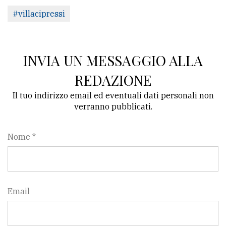
#villacipressi
INVIA UN MESSAGGIO ALLA
REDAZIONE
Il tuo indirizzo email ed eventuali dati personali non
verranno pubblicati.
Nome *
Email