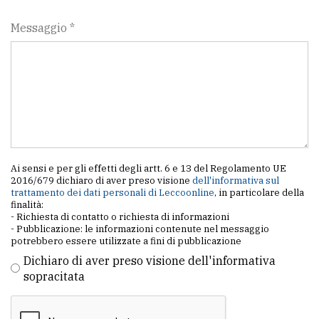
Messaggio *
Ai sensi e per gli effetti degli artt. 6 e 13 del Regolamento UE
2016/679 dichiaro di aver preso visione
dell'informativa sul
trattamento dei dati personali di Leccoonline
, in particolare della
finalità:
- Richiesta di contatto o richiesta di informazioni
- Pubblicazione: le informazioni contenute nel messaggio
potrebbero essere utilizzate a fini di pubblicazione
Dichiaro di aver preso visione dell'informativa
sopracitata