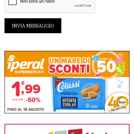
INVIA MESSAGGIO