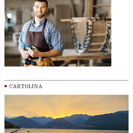
CARTOLINA