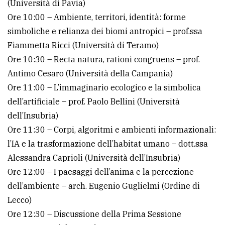
(Università di Pavia)
Ore 10:00 – Ambiente, territori, identità: forme
simboliche e relianza dei biomi antropici – prof.ssa
Fiammetta Ricci (Università di Teramo)
Ore 10:30 – Recta natura, rationi congruens – prof.
Antimo Cesaro (Università della Campania)
Ore 11:00 – L’immaginario ecologico e la simbolica
dell’artificiale – prof. Paolo Bellini (Università
dell’Insubria)
Ore 11:30 – Corpi, algoritmi e ambienti informazionali:
l’IA e la trasformazione dell’habitat umano – dott.ssa
Alessandra Caprioli (Università dell’Insubria)
Ore 12:00 – I paesaggi dell’anima e la percezione
dell’ambiente – arch. Eugenio Guglielmi (Ordine di
Lecco)
Ore 12:30 – Discussione della Prima Sessione