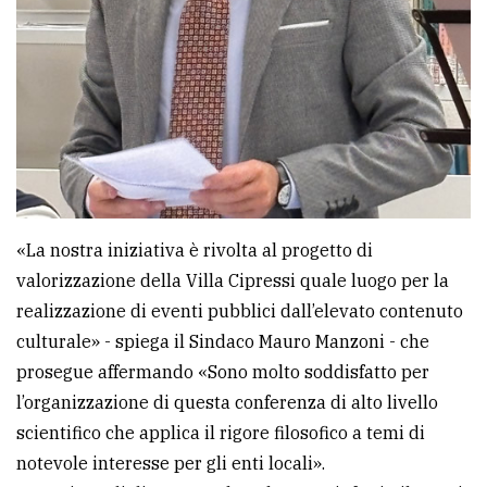
«La nostra iniziativa è rivolta al progetto di
valorizzazione della Villa Cipressi quale luogo per la
realizzazione di eventi pubblici dall’elevato contenuto
culturale» - spiega il Sindaco Mauro Manzoni - che
prosegue affermando «Sono molto soddisfatto per
l’organizzazione di questa conferenza di alto livello
scientifico che applica il rigore filosofico a temi di
notevole interesse per gli enti locali».