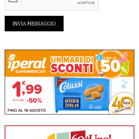
INVIA MESSAGGIO