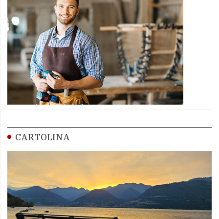
CARTOLINA