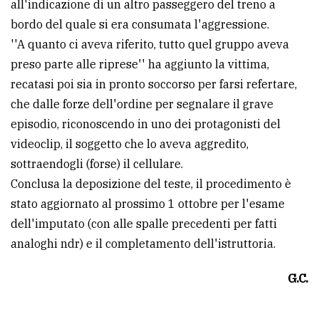
all'indicazione di un altro passeggero del treno a
bordo del quale si era consumata l'aggressione.
''A quanto ci aveva riferito, tutto quel gruppo aveva
preso parte alle riprese'' ha aggiunto la vittima,
recatasi poi sia in pronto soccorso per farsi refertare,
che dalle forze dell'ordine per segnalare il grave
episodio, riconoscendo in uno dei protagonisti del
videoclip, il soggetto che lo aveva aggredito,
sottraendogli (forse) il cellulare.
Conclusa la deposizione del teste, il procedimento è
stato aggiornato al prossimo 1 ottobre per l'esame
dell'imputato (con alle spalle precedenti per fatti
analoghi ndr) e il completamento dell'istruttoria.
G.C.