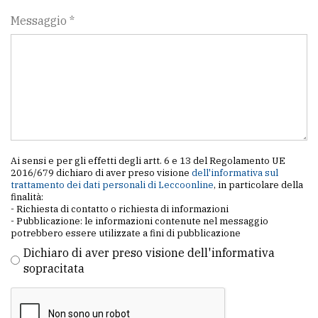
Messaggio *
Ai sensi e per gli effetti degli artt. 6 e 13 del Regolamento UE
2016/679 dichiaro di aver preso visione
dell'informativa sul
trattamento dei dati personali di Leccoonline
, in particolare della
finalità:
- Richiesta di contatto o richiesta di informazioni
- Pubblicazione: le informazioni contenute nel messaggio
potrebbero essere utilizzate a fini di pubblicazione
Dichiaro di aver preso visione dell'informativa
sopracitata