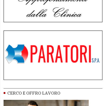
CERCO E OFFRO LAVORO