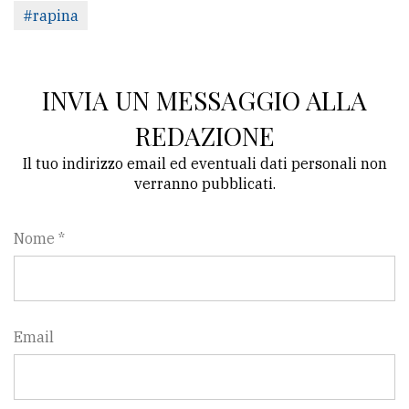
#rapina
INVIA UN MESSAGGIO ALLA
REDAZIONE
Il tuo indirizzo email ed eventuali dati personali non
verranno pubblicati.
Nome *
Email