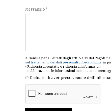
Messaggio *
Ai sensi e per gli effetti degli artt. 6 e 13 del Regol
sul trattamento dei dati personali di Leccoonline
, in p
- Richiesta di contatto o richiesta di informazioni
- Pubblicazione: le informazioni contenute nel messagg
Dichiaro di aver preso visione dell'informa