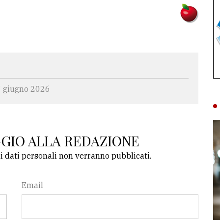
7 giugno 2026
GGIO ALLA REDAZIONE
li dati personali non verranno pubblicati.
Email