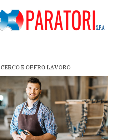
CERCO E OFFRO LAVORO