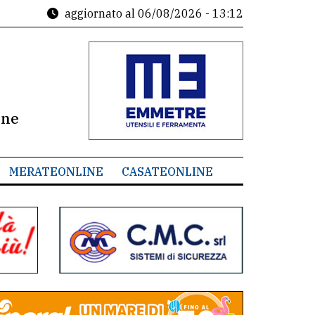
aggiornato al
06/08/2026 - 13:12
ine
MERATEONLINE
CASATEONLINE