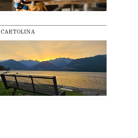
CARTOLINA