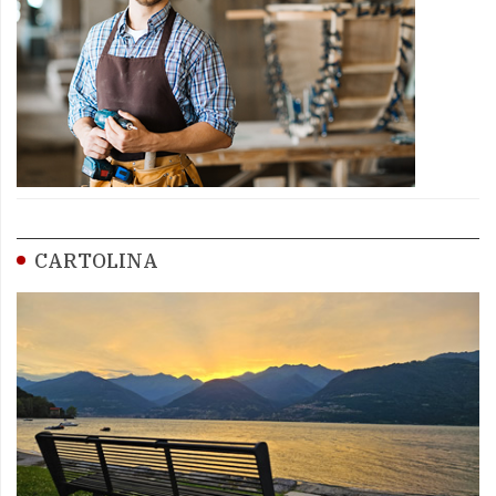
CARTOLINA