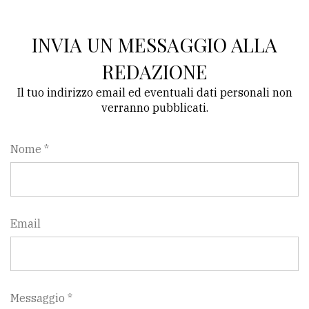
INVIA UN MESSAGGIO ALLA
REDAZIONE
Il tuo indirizzo email ed eventuali dati personali non
verranno pubblicati.
Nome *
Email
Messaggio *