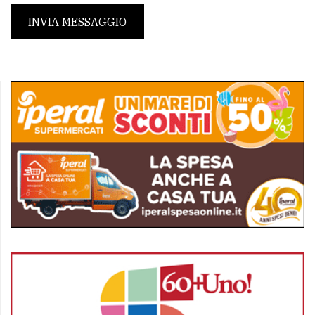
INVIA MESSAGGIO