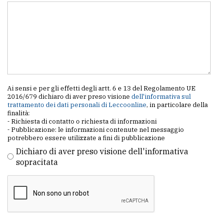
Ai sensi e per gli effetti degli artt. 6 e 13 del Regolamento UE
2016/679 dichiaro di aver preso visione
dell'informativa sul
trattamento dei dati personali di Leccoonline
, in particolare della
finalità:
- Richiesta di contatto o richiesta di informazioni
- Pubblicazione: le informazioni contenute nel messaggio
potrebbero essere utilizzate a fini di pubblicazione
Dichiaro di aver preso visione dell'informativa
sopracitata