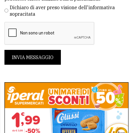
Dichiaro di aver preso visione dell'informativa
sopracitata
INVIA MESSAGGIO