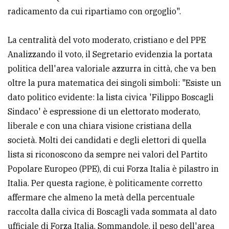
radicamento da cui ripartiamo con orgoglio".
La centralità del voto moderato, cristiano e del PPE
Analizzando il voto, il Segretario evidenzia la portata
politica dell'area valoriale azzurra in città, che va ben
oltre la pura matematica dei singoli simboli: "Esiste un
dato politico evidente: la lista civica 'Filippo Boscagli
Sindaco' è espressione di un elettorato moderato,
liberale e con una chiara visione cristiana della
società. Molti dei candidati e degli elettori di quella
lista si riconoscono da sempre nei valori del Partito
Popolare Europeo (PPE), di cui Forza Italia è pilastro in
Italia. Per questa ragione, è politicamente corretto
affermare che almeno la metà della percentuale
raccolta dalla civica di Boscagli vada sommata al dato
ufficiale di Forza Italia. Sommandole, il peso dell'area