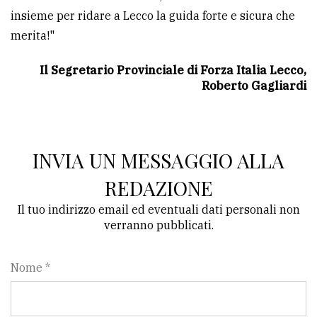
insieme per ridare a Lecco la guida forte e sicura che
merita!"
Il Segretario Provinciale di Forza Italia Lecco,
Roberto Gagliardi
INVIA UN MESSAGGIO ALLA
REDAZIONE
Il tuo indirizzo email ed eventuali dati personali non
verranno pubblicati.
Nome *