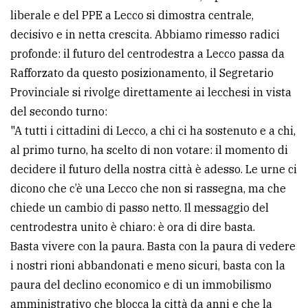
liberale e del PPE a Lecco si dimostra centrale,
decisivo e in netta crescita. Abbiamo rimesso radici
profonde: il futuro del centrodestra a Lecco passa da
Rafforzato da questo posizionamento, il Segretario
Provinciale si rivolge direttamente ai lecchesi in vista
del secondo turno:
"A tutti i cittadini di Lecco, a chi ci ha sostenuto e a chi,
al primo turno, ha scelto di non votare: il momento di
decidere il futuro della nostra città è adesso. Le urne ci
dicono che c’è una Lecco che non si rassegna, ma che
chiede un cambio di passo netto. Il messaggio del
centrodestra unito è chiaro: è ora di dire basta.
Basta vivere con la paura. Basta con la paura di vedere
i nostri rioni abbandonati e meno sicuri, basta con la
paura del declino economico e di un immobilismo
amministrativo che blocca la città da anni e che la