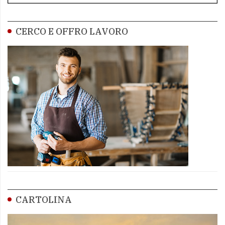
CERCO E OFFRO LAVORO
CARTOLINA