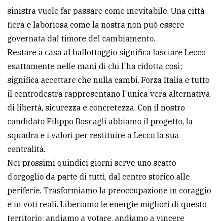
sinistra vuole far passare come inevitabile. Una città
fiera e laboriosa come la nostra non può essere
governata dal timore del cambiamento.
Restare a casa al ballottaggio significa lasciare Lecco
esattamente nelle mani di chi l'ha ridotta così;
significa accettare che nulla cambi. Forza Italia e tutto
il centrodestra rappresentano l'unica vera alternativa
di libertà, sicurezza e concretezza. Con il nostro
candidato Filippo Boscagli abbiamo il progetto, la
squadra e i valori per restituire a Lecco la sua
centralità.
Nei prossimi quindici giorni serve uno scatto
d’orgoglio da parte di tutti, dal centro storico alle
periferie. Trasformiamo la preoccupazione in coraggio
e in voti reali. Liberiamo le energie migliori di questo
territorio: andiamo a votare, andiamo a vincere