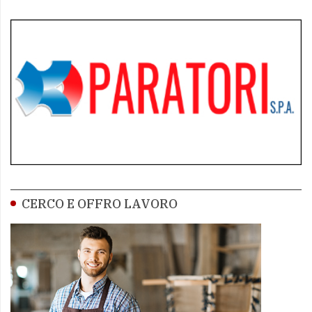
CERCO E OFFRO LAVORO