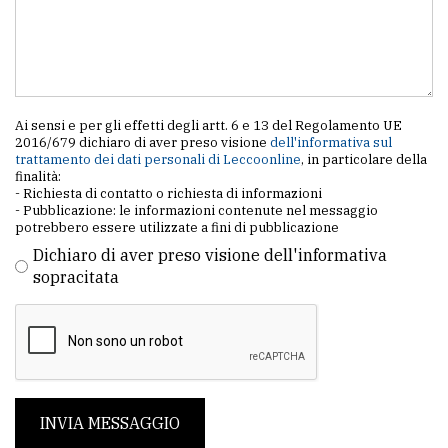
Ai sensi e per gli effetti degli artt. 6 e 13 del Regolamento UE
2016/679 dichiaro di aver preso visione
dell'informativa sul
trattamento dei dati personali di Leccoonline
, in particolare della
finalità:
- Richiesta di contatto o richiesta di informazioni
- Pubblicazione: le informazioni contenute nel messaggio
potrebbero essere utilizzate a fini di pubblicazione
Dichiaro di aver preso visione dell'informativa
sopracitata
INVIA MESSAGGIO