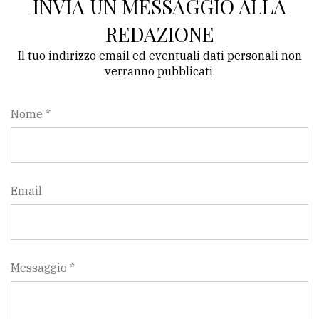
INVIA UN MESSAGGIO ALLA
REDAZIONE
Il tuo indirizzo email ed eventuali dati personali non
verranno pubblicati.
Nome *
Email
Messaggio *