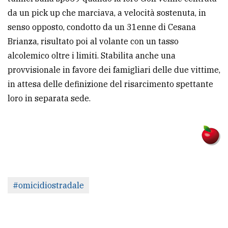
da un pick up che marciava, a velocità sostenuta, in
senso opposto, condotto da un 31enne di Cesana
Brianza, risultato poi al volante con un tasso
alcolemico oltre i limiti. Stabilita anche una
provvisionale in favore dei famigliari delle due vittime,
in attesa delle definizione del risarcimento spettante
loro in separata sede.
#omicidiostradale