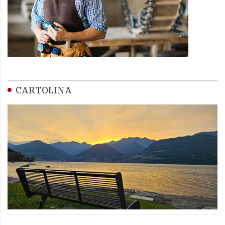
CARTOLINA