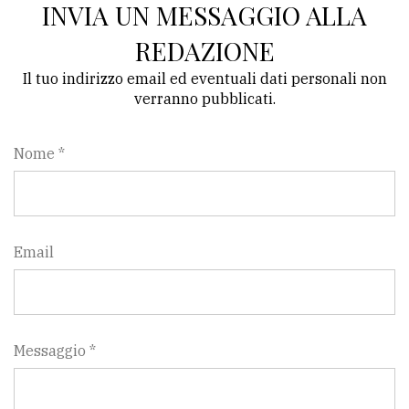
INVIA UN MESSAGGIO ALLA
REDAZIONE
Il tuo indirizzo email ed eventuali dati personali non
verranno pubblicati.
Nome *
Email
Messaggio *