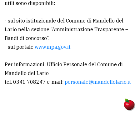
utili sono disponibili:
- sul sito istituzionale del Comune di Mandello del
Lario nella sezione “Amministrazione Trasparente –
Bandi di concorso”.
- sul portale
www.inpa.gov.it
Per informazioni: Ufficio Personale del Comune di
Mandello del Lario
tel. 0341 708247 e-mail:
personale@mandellolario.it