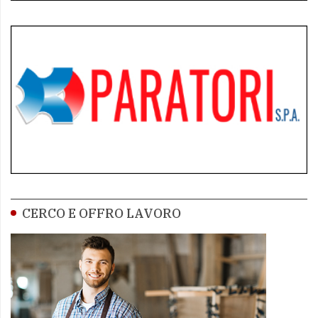
CERCO E OFFRO LAVORO