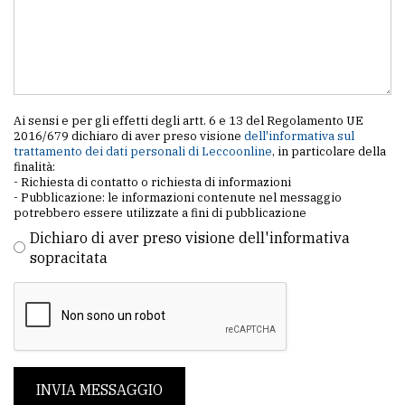
Ai sensi e per gli effetti degli artt. 6 e 13 del Regolamento UE
2016/679 dichiaro di aver preso visione
dell'informativa sul
trattamento dei dati personali di Leccoonline
, in particolare della
finalità:
- Richiesta di contatto o richiesta di informazioni
- Pubblicazione: le informazioni contenute nel messaggio
potrebbero essere utilizzate a fini di pubblicazione
Dichiaro di aver preso visione dell'informativa
sopracitata
INVIA MESSAGGIO