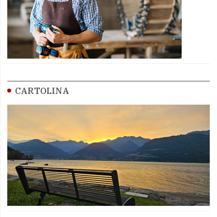
CARTOLINA