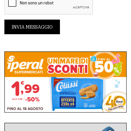
INVIA MESSAGGIO