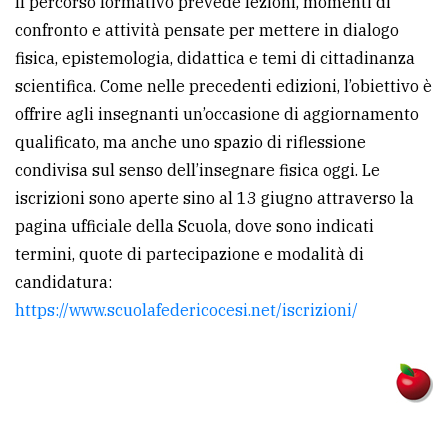
Il percorso formativo prevede lezioni, momenti di
confronto e attività pensate per mettere in dialogo
fisica, epistemologia, didattica e temi di cittadinanza
scientifica. Come nelle precedenti edizioni, l’obiettivo è
offrire agli insegnanti un’occasione di aggiornamento
qualificato, ma anche uno spazio di riflessione
condivisa sul senso dell’insegnare fisica oggi. Le
iscrizioni sono aperte sino al 13 giugno attraverso la
pagina ufficiale della Scuola, dove sono indicati
termini, quote di partecipazione e modalità di
candidatura:
https://www.scuolafedericocesi.net/iscrizioni/