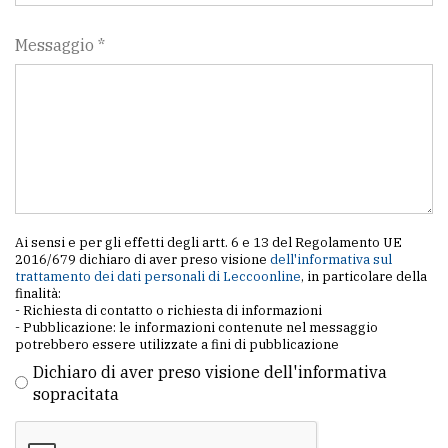
Messaggio *
Ai sensi e per gli effetti degli artt. 6 e 13 del Regolamento UE
2016/679 dichiaro di aver preso visione
dell'informativa sul
trattamento dei dati personali di Leccoonline
, in particolare della
finalità:
- Richiesta di contatto o richiesta di informazioni
- Pubblicazione: le informazioni contenute nel messaggio
potrebbero essere utilizzate a fini di pubblicazione
Dichiaro di aver preso visione dell'informativa
sopracitata