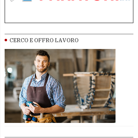
CERCO E OFFRO LAVORO