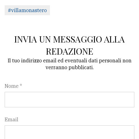
#villamonastero
INVIA UN MESSAGGIO ALLA
REDAZIONE
Il tuo indirizzo email ed eventuali dati personali non
verranno pubblicati.
Nome *
Email