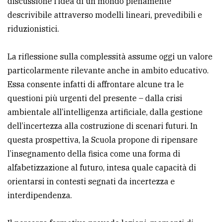
discussione l’idea di un mondo pienamente
descrivibile attraverso modelli lineari, prevedibili e
riduzionistici.
La riflessione sulla complessità assume oggi un valore
particolarmente rilevante anche in ambito educativo.
Essa consente infatti di affrontare alcune tra le
questioni più urgenti del presente – dalla crisi
ambientale all’intelligenza artificiale, dalla gestione
dell’incertezza alla costruzione di scenari futuri. In
questa prospettiva, la Scuola propone di ripensare
l’insegnamento della fisica come una forma di
alfabetizzazione al futuro, intesa quale capacità di
orientarsi in contesti segnati da incertezza e
interdipendenza.