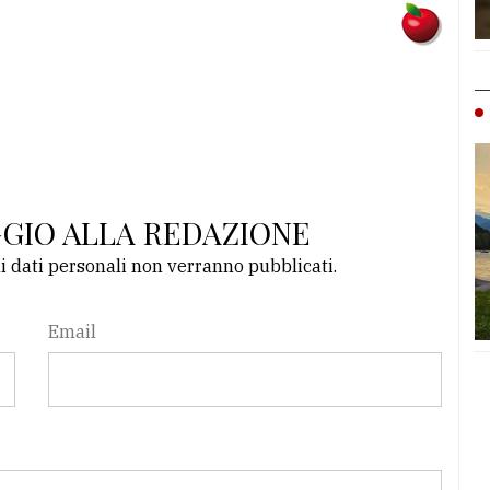
GGIO ALLA REDAZIONE
li dati personali non verranno pubblicati.
Email