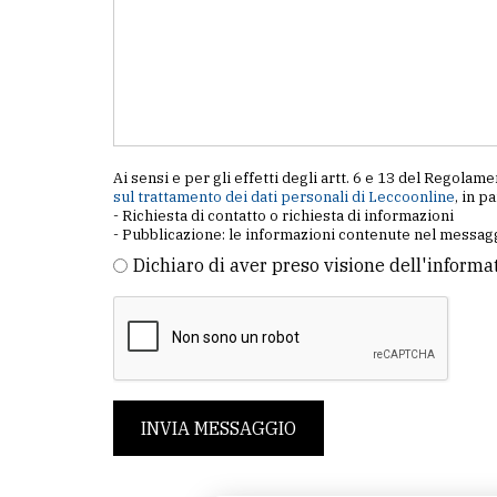
Ai sensi e per gli effetti degli artt. 6 e 13 del Regol
sul trattamento dei dati personali di Leccoonline
, in p
- Richiesta di contatto o richiesta di informazioni
- Pubblicazione: le informazioni contenute nel messagg
Dichiaro di aver preso visione dell'informa
INVIA MESSAGGIO