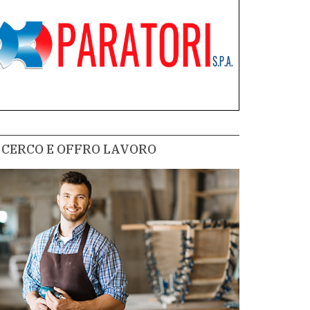
CERCO E OFFRO LAVORO