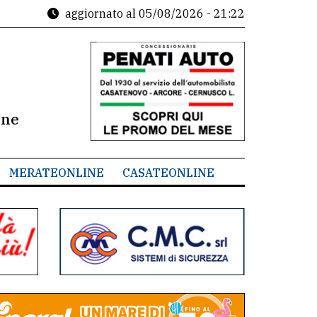
aggiornato al
05/08/2026 - 21:22
ine
MERATEONLINE
CASATEONLINE