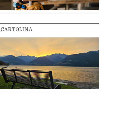
CARTOLINA