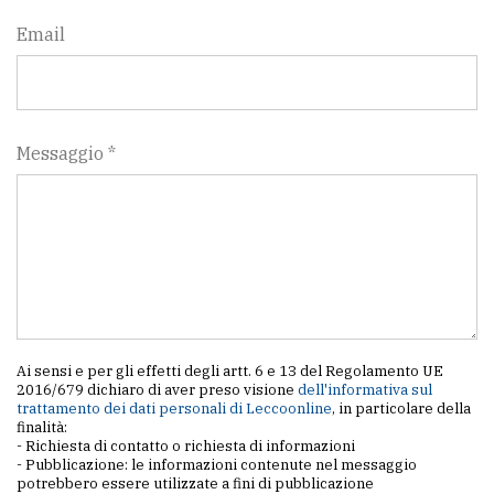
Email
Messaggio *
Ai sensi e per gli effetti degli artt. 6 e 13 del Regolamento UE
2016/679 dichiaro di aver preso visione
dell'informativa sul
trattamento dei dati personali di Leccoonline
, in particolare della
finalità:
- Richiesta di contatto o richiesta di informazioni
- Pubblicazione: le informazioni contenute nel messaggio
potrebbero essere utilizzate a fini di pubblicazione