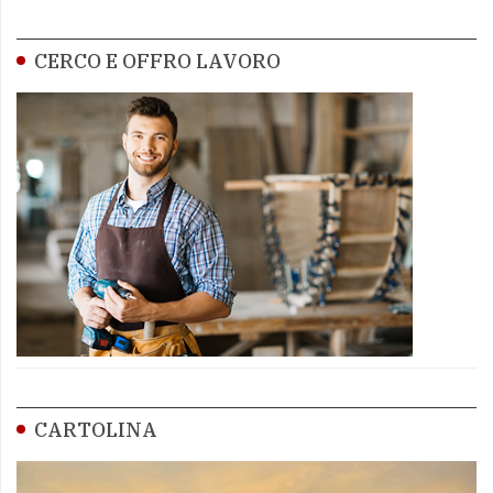
CERCO E OFFRO LAVORO
CARTOLINA