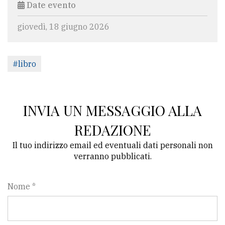
Date evento
giovedì, 18 giugno 2026
#libro
INVIA UN MESSAGGIO ALLA
REDAZIONE
Il tuo indirizzo email ed eventuali dati personali non
verranno pubblicati.
Nome *