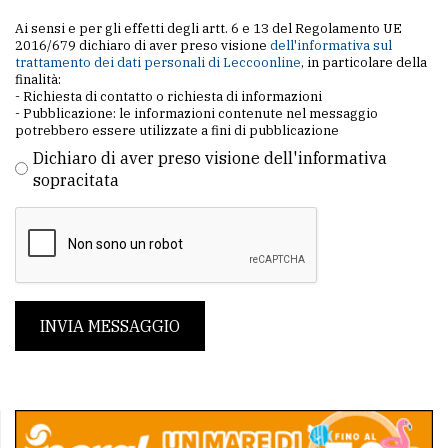
Ai sensi e per gli effetti degli artt. 6 e 13 del Regolamento UE
2016/679 dichiaro di aver preso visione
dell'informativa sul
trattamento dei dati personali di Leccoonline
, in particolare della
finalità:
- Richiesta di contatto o richiesta di informazioni
- Pubblicazione: le informazioni contenute nel messaggio
potrebbero essere utilizzate a fini di pubblicazione
Dichiaro di aver preso visione dell'informativa
sopracitata
INVIA MESSAGGIO