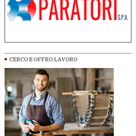
CERCO E OFFRO LAVORO