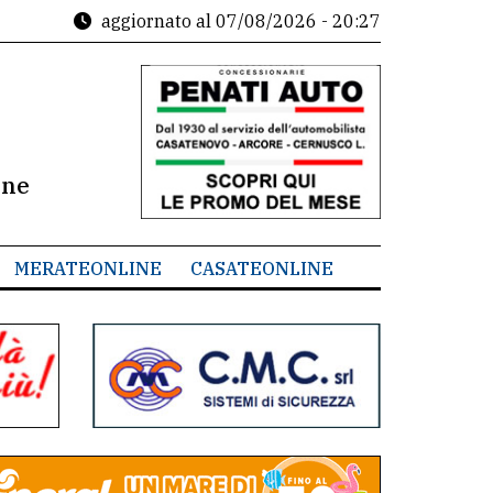
aggiornato al
07/08/2026 - 20:27
ine
MERATEONLINE
CASATEONLINE