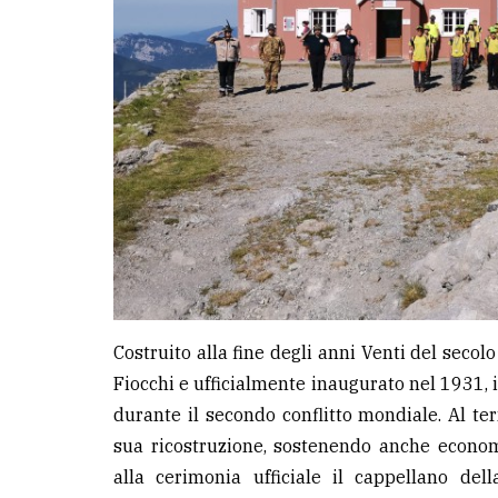
Costruito alla fine degli anni Venti del secol
Fiocchi e ufficialmente inaugurato nel 1931, i
durante il secondo conflitto mondiale. Al ter
sua ricostruzione, sostenendo anche econom
alla cerimonia ufficiale il cappellano de