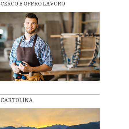
CERCO E OFFRO LAVORO
CARTOLINA