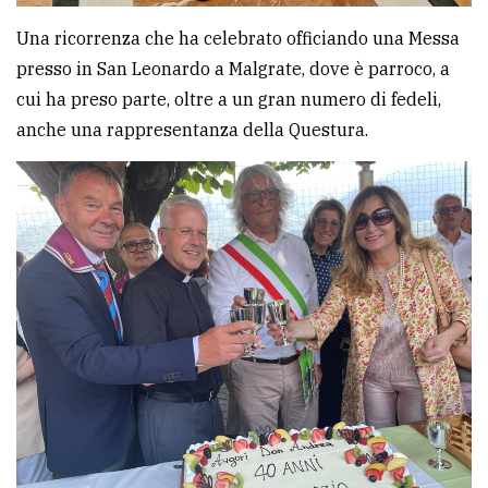
Una ricorrenza che ha celebrato officiando una Messa
presso in San Leonardo a Malgrate, dove è parroco, a
cui ha preso parte, oltre a un gran numero di fedeli,
anche una rappresentanza della Questura.