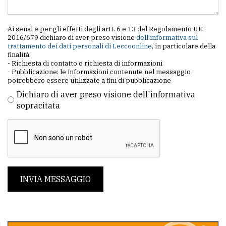
Ai sensi e per gli effetti degli artt. 6 e 13 del Regolamento UE
2016/679 dichiaro di aver preso visione
dell'informativa sul
trattamento dei dati personali di Leccoonline
, in particolare della
finalità:
- Richiesta di contatto o richiesta di informazioni
- Pubblicazione: le informazioni contenute nel messaggio
potrebbero essere utilizzate a fini di pubblicazione
Dichiaro di aver preso visione dell'informativa
sopracitata
INVIA MESSAGGIO