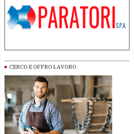
CERCO E OFFRO LAVORO