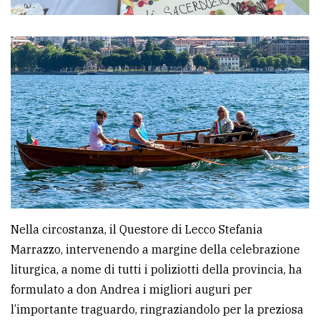
Nella circostanza, il Questore di Lecco Stefania
Marrazzo, intervenendo a margine della celebrazione
liturgica, a nome di tutti i poliziotti della provincia, ha
formulato a don Andrea i migliori auguri per
l’importante traguardo, ringraziandolo per la preziosa