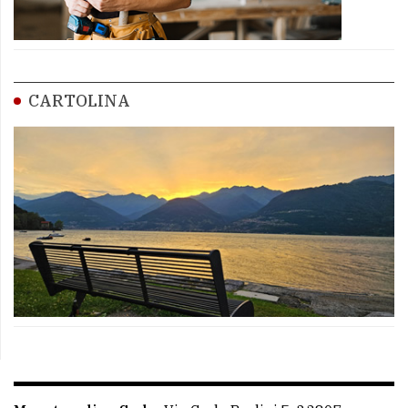
CARTOLINA