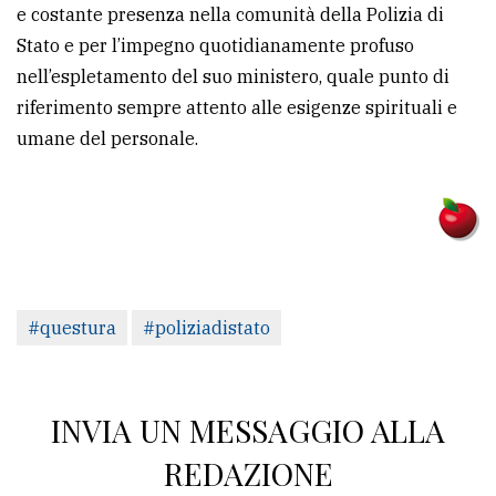
e costante presenza nella comunità della Polizia di
Stato e per l’impegno quotidianamente profuso
nell’espletamento del suo ministero, quale punto di
riferimento sempre attento alle esigenze spirituali e
umane del personale.
#questura
#poliziadistato
INVIA UN MESSAGGIO ALLA
REDAZIONE