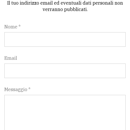
Il tuo indirizzo email ed eventuali dati personali non
verranno pubblicati.
Nome *
Email
Messaggio *