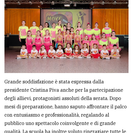
Grande soddisfazione è stata espressa dalla
presidente Cristina Piva anche per la partecipazione
degli allievi, protagonisti assoluti della serata. Dopo
mesi di preparazione, hanno saputo affrontare il palco
con entusiasmo e professionalità, regalando al
pubblico uno spettacolo coinvolgente e di grande
qualità. La scuola ha inoltre voluto ringraziare tutte le