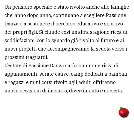
Un pensiero speciale è stato rivolto anche alle famiglie
che, anno dopo anno, continuano a scegliere Passione
Danza e a sostenere il percorso educativo e sportivo
dei propri figli. Si chiude così un’altra stagione ricca di
soddisfazioni, con lo sguardo già rivolto al futuro e ai
nuovi progetti che accompagneranno la scuola verso i
prossimi traguardi.
L’estate di Passione Danza sarà comunque ricca di
appuntamenti: serate estive, camp dedicati a bambini
e ragazzi e mini corsi rivolti agli adulti offriranno
nuove occasioni di incontro, divertimento e crescita.