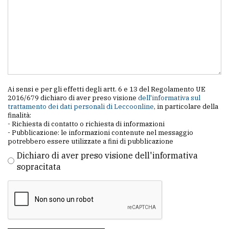
Ai sensi e per gli effetti degli artt. 6 e 13 del Regolamento UE
2016/679 dichiaro di aver preso visione
dell'informativa sul
trattamento dei dati personali di Leccoonline
, in particolare della
finalità:
- Richiesta di contatto o richiesta di informazioni
- Pubblicazione: le informazioni contenute nel messaggio
potrebbero essere utilizzate a fini di pubblicazione
Dichiaro di aver preso visione dell'informativa
sopracitata