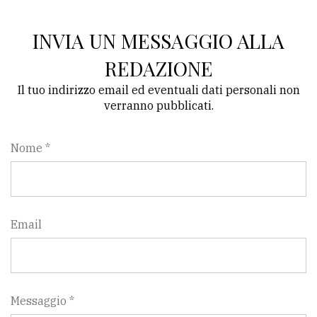
INVIA UN MESSAGGIO ALLA
REDAZIONE
Il tuo indirizzo email ed eventuali dati personali non
verranno pubblicati.
Nome *
Email
Messaggio *