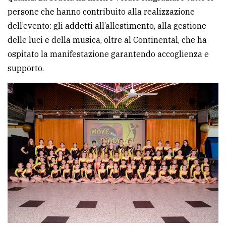
persone che hanno contribuito alla realizzazione
dell’evento: gli addetti all’allestimento, alla gestione
delle luci e della musica, oltre al Continental, che ha
ospitato la manifestazione garantendo accoglienza e
supporto.