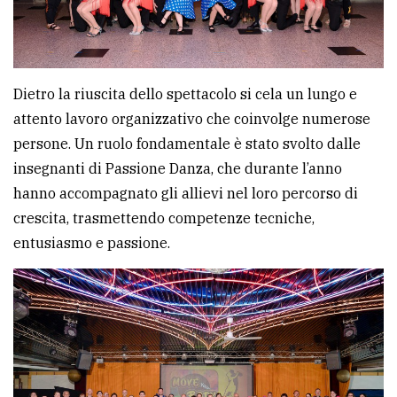
Dietro la riuscita dello spettacolo si cela un lungo e
attento lavoro organizzativo che coinvolge numerose
persone. Un ruolo fondamentale è stato svolto dalle
insegnanti di Passione Danza, che durante l’anno
hanno accompagnato gli allievi nel loro percorso di
crescita, trasmettendo competenze tecniche,
entusiasmo e passione.