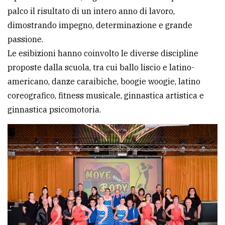
palco il risultato di un intero anno di lavoro,
dimostrando impegno, determinazione e grande
passione.
Le esibizioni hanno coinvolto le diverse discipline
proposte dalla scuola, tra cui ballo liscio e latino-
americano, danze caraibiche, boogie woogie, latino
coreografico, fitness musicale, ginnastica artistica e
ginnastica psicomotoria.