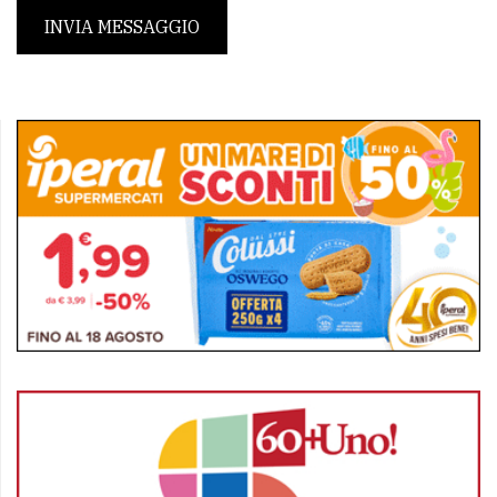
INVIA MESSAGGIO