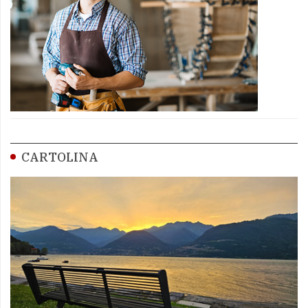
CARTOLINA