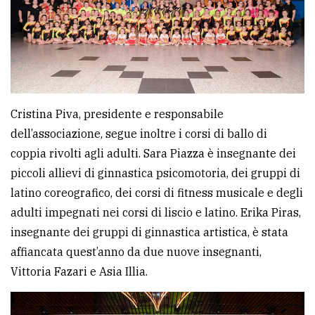
Cristina Piva, presidente e responsabile
dell’associazione, segue inoltre i corsi di ballo di
coppia rivolti agli adulti. Sara Piazza è insegnante dei
piccoli allievi di ginnastica psicomotoria, dei gruppi di
latino coreografico, dei corsi di fitness musicale e degli
adulti impegnati nei corsi di liscio e latino. Erika Piras,
insegnante dei gruppi di ginnastica artistica, è stata
affiancata quest’anno da due nuove insegnanti,
Vittoria Fazari e Asia Illia.