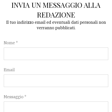
INVIA UN MESSAGGIO ALLA
REDAZIONE
Il tuo indirizzo email ed eventuali dati personali non
verranno pubblicati.
Nome *
Email
Messaggio *