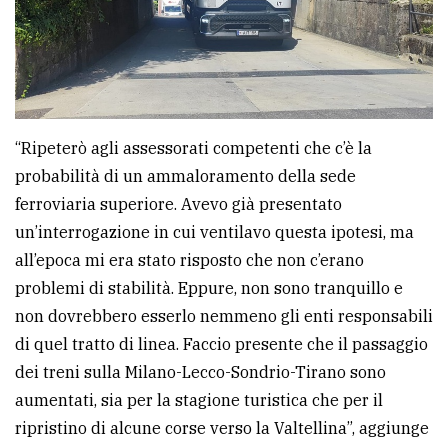
“Ripeterò agli assessorati competenti che c’è la
probabilità di un ammaloramento della sede
ferroviaria superiore. Avevo già presentato
un’interrogazione in cui ventilavo questa ipotesi, ma
all’epoca mi era stato risposto che non c’erano
problemi di stabilità. Eppure, non sono tranquillo e
non dovrebbero esserlo nemmeno gli enti responsabili
di quel tratto di linea. Faccio presente che il passaggio
dei treni sulla Milano-Lecco-Sondrio-Tirano sono
aumentati, sia per la stagione turistica che per il
ripristino di alcune corse verso la Valtellina”, aggiunge