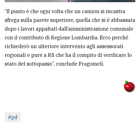
“Il punto è che ogni volta che un camion si incastra
sfrega sulla parete superiore, quella che si è abbassata
dopo i lavori appaltati dall’amministrazione comunale
con il contributo di Regione Lombardia. Ecco perché
richiederò un ulteriore intervento agli assessorati
regionali e pure a Rfi che ha il compito di verificare lo
stato del sottopasso”, conclude Fragomeli.
#pd