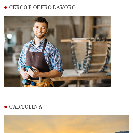
CERCO E OFFRO LAVORO
CARTOLINA