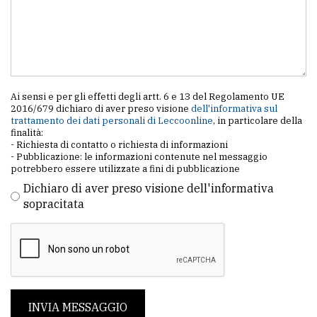
Ai sensi e per gli effetti degli artt. 6 e 13 del Regolamento UE
2016/679 dichiaro di aver preso visione
dell'informativa sul
trattamento dei dati personali di Leccoonline
, in particolare della
finalità:
- Richiesta di contatto o richiesta di informazioni
- Pubblicazione: le informazioni contenute nel messaggio
potrebbero essere utilizzate a fini di pubblicazione
Dichiaro di aver preso visione dell'informativa
sopracitata
INVIA MESSAGGIO