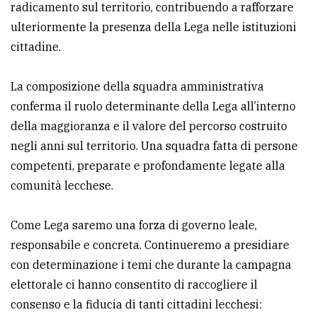
radicamento sul territorio, contribuendo a rafforzare
ulteriormente la presenza della Lega nelle istituzioni
cittadine.
La composizione della squadra amministrativa
conferma il ruolo determinante della Lega all’interno
della maggioranza e il valore del percorso costruito
negli anni sul territorio. Una squadra fatta di persone
competenti, preparate e profondamente legate alla
comunità lecchese.
Come Lega saremo una forza di governo leale,
responsabile e concreta. Continueremo a presidiare
con determinazione i temi che durante la campagna
elettorale ci hanno consentito di raccogliere il
consenso e la fiducia di tanti cittadini lecchesi: