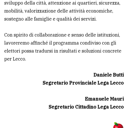
sviluppo della città, attenzione ai quartieri, sicurezza,
mobilità, valorizzazione delle attività economiche,
sostegno alle famiglie e qualità dei servizi.
Con spirito di collaborazione e senso delle istituzioni,
lavoreremo affinché il programma condiviso con gli
elettori possa tradursi in risultati e soluzioni concrete
per Lecco.
Daniele Butti
Segretario Provinciale Lega Lecco
Emanuele Mauri
Segretario Cittadino Lega Lecco