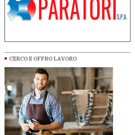
CERCO E OFFRO LAVORO