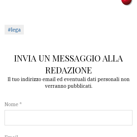
#lega
INVIA UN MESSAGGIO ALLA
REDAZIONE
Il tuo indirizzo email ed eventuali dati personali non
verranno pubblicati.
Nome *