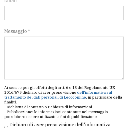
Email
Messaggio *
Ai sensi e per gli effetti degli artt. 6 e 13 del Regolamento UE
2016/679 dichiaro di aver preso visione
dell'informativa sul
trattamento dei dati personali di Leccoonline
, in particolare della
finalità:
- Richiesta di contatto o richiesta di informazioni
- Pubblicazione: le informazioni contenute nel messaggio
potrebbero essere utilizzate a fini di pubblicazione
Dichiaro di aver preso visione dell'informativa