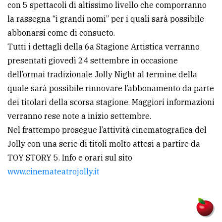
con 5 spettacoli di altissimo livello che comporranno
la rassegna “i grandi nomi” per i quali sarà possibile
abbonarsi come di consueto.
Tutti i dettagli della 6a Stagione Artistica verranno
presentati giovedì 24 settembre in occasione
dell’ormai tradizionale Jolly Night al termine della
quale sarà possibile rinnovare l’abbonamento da parte
dei titolari della scorsa stagione. Maggiori informazioni
verranno rese note a inizio settembre.
Nel frattempo prosegue l’attività cinematografica del
Jolly con una serie di titoli molto attesi a partire da
TOY STORY 5. Info e orari sul sito
www.cinemateatrojolly.it