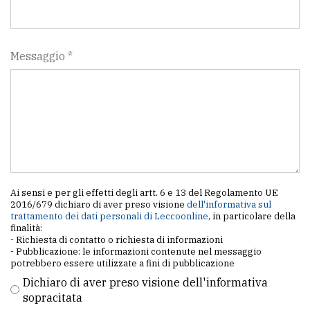
Messaggio *
Ai sensi e per gli effetti degli artt. 6 e 13 del Regolamento UE
2016/679 dichiaro di aver preso visione
dell'informativa sul
trattamento dei dati personali di Leccoonline
, in particolare della
finalità:
- Richiesta di contatto o richiesta di informazioni
- Pubblicazione: le informazioni contenute nel messaggio
potrebbero essere utilizzate a fini di pubblicazione
Dichiaro di aver preso visione dell'informativa
sopracitata