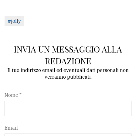
#jolly
INVIA UN MESSAGGIO ALLA
REDAZIONE
Il tuo indirizzo email ed eventuali dati personali non
verranno pubblicati.
Nome *
Email