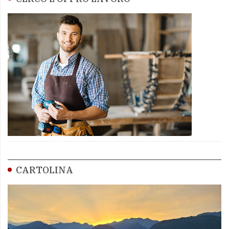
CARTOLINA