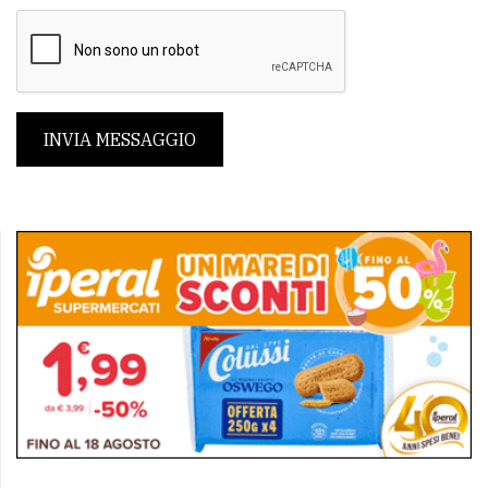
INVIA MESSAGGIO