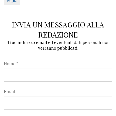
#cpia
INVIA UN MESSAGGIO ALLA
REDAZIONE
Il tuo indirizzo email ed eventuali dati personali non
verranno pubblicati.
Nome *
Email