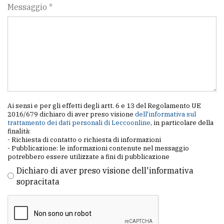
Messaggio *
Ai sensi e per gli effetti degli artt. 6 e 13 del Regolamento UE
2016/679 dichiaro di aver preso visione
dell'informativa sul
trattamento dei dati personali di Leccoonline
, in particolare della
finalità:
- Richiesta di contatto o richiesta di informazioni
- Pubblicazione: le informazioni contenute nel messaggio
potrebbero essere utilizzate a fini di pubblicazione
Dichiaro di aver preso visione dell'informativa
sopracitata