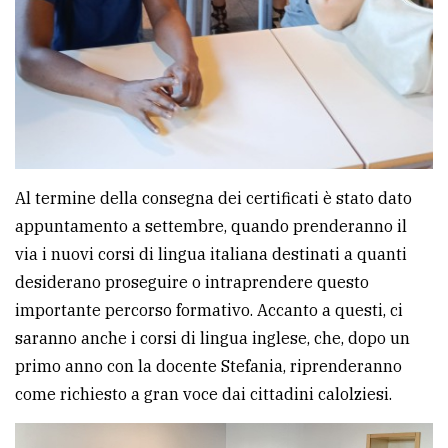
Al termine della consegna dei certificati è stato dato
appuntamento a settembre, quando prenderanno il
via i nuovi corsi di lingua italiana destinati a quanti
desiderano proseguire o intraprendere questo
importante percorso formativo. Accanto a questi, ci
saranno anche i corsi di lingua inglese, che, dopo un
primo anno con la docente Stefania, riprenderanno
come richiesto a gran voce dai cittadini calolziesi.