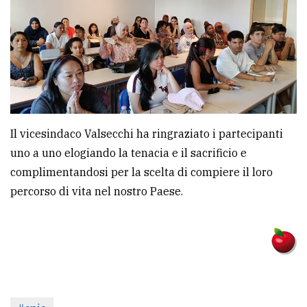
Il vicesindaco Valsecchi ha ringraziato i partecipanti
uno a uno elogiando la tenacia e il sacrificio e
complimentandosi per la scelta di compiere il loro
percorso di vita nel nostro Paese.