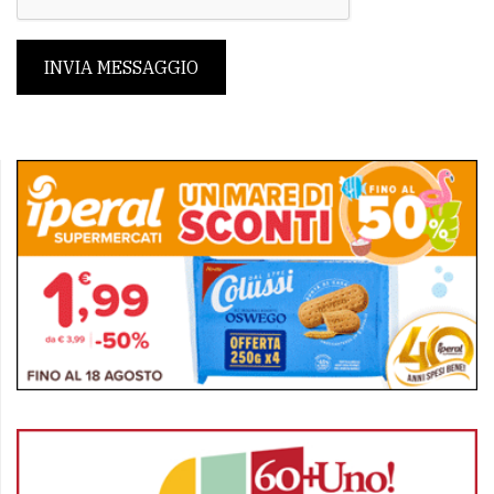
INVIA MESSAGGIO