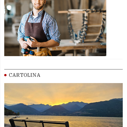
CARTOLINA