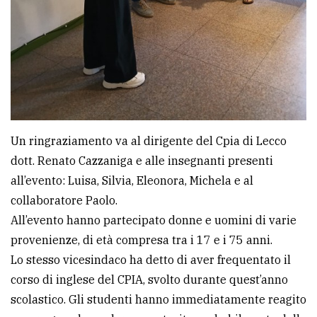
Un ringraziamento va al dirigente del Cpia di Lecco
dott. Renato Cazzaniga e alle insegnanti presenti
all’evento: Luisa, Silvia, Eleonora, Michela e al
collaboratore Paolo.
All’evento hanno partecipato donne e uomini di varie
provenienze, di età compresa tra i 17 e i 75 anni.
Lo stesso vicesindaco ha detto di aver frequentato il
corso di inglese del CPIA, svolto durante quest’anno
scolastico. Gli studenti hanno immediatamente reagito