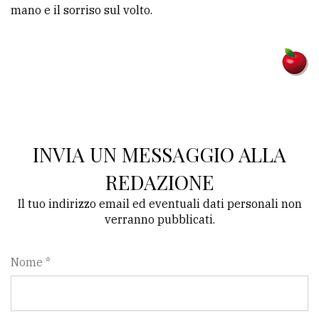
mano e il sorriso sul volto.
INVIA UN MESSAGGIO ALLA
REDAZIONE
Il tuo indirizzo email ed eventuali dati personali non
verranno pubblicati.
Nome *