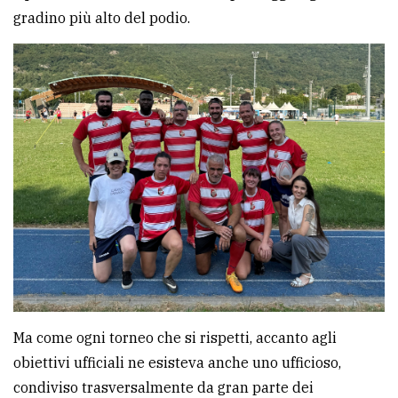
gradino più alto del podio.
Ma come ogni torneo che si rispetti, accanto agli
obiettivi ufficiali ne esisteva anche uno ufficioso,
condiviso trasversalmente da gran parte dei