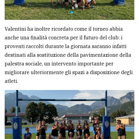
Valentini ha inoltre ricordato come il torneo abbia
anche una finalità concreta per il futuro del club: i
proventi raccolti durante la giornata saranno infatti
destinati alla sostituzione della pavimentazione della
palestra sociale, un intervento importante per
migliorare ulteriormente gli spazi a disposizione degli
atleti.