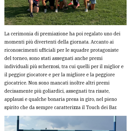
La cerimonia di premiazione ha poi regalato uno dei
momenti più divertenti della giornata. Accanto ai
riconoscimenti ufficiali per le squadre protagoniste
del torneo, sono stati assegnati anche premi
individuali più scherzosi, tra cui quelli per il miglior e
il peggior giocatore e per la migliore e la peggiore
giocatrice. Non sono mancati inoltre altri premi
decisamente più goliardici, assegnati tra risate,
applausi e qualche bonaria presa in giro, nel pieno
spirito che da sempre caratterizza il Touch dei Bar.