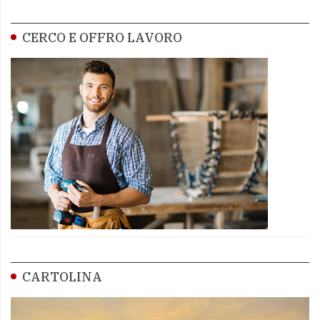
CERCO E OFFRO LAVORO
CARTOLINA