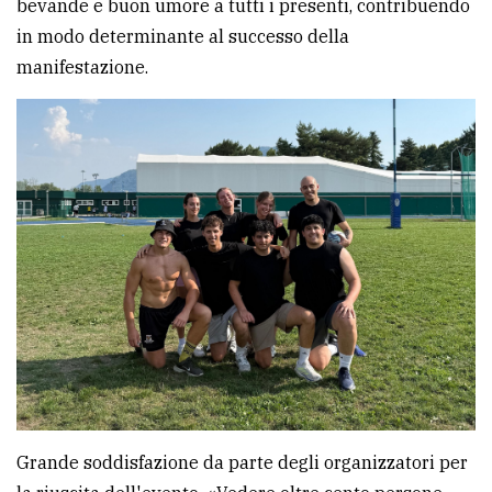
bevande e buon umore a tutti i presenti, contribuendo
in modo determinante al successo della
manifestazione.
Grande soddisfazione da parte degli organizzatori per