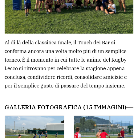
Al di là della classifica finale, il Touch dei Bar si
conferma ancora una volta molto più di un semplice
torneo. È il momento in cui tutte le anime del Rugby
Lecco si ritrovano per celebrare la stagione appena
conclusa, condividere ricordi, consolidare amicizie e
per il semplice gusto di passare del tempo insieme.
GALLERIA FOTOGRAFICA (15 IMMAGINI)