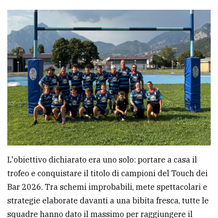
L'obiettivo dichiarato era uno solo: portare a casa il
trofeo e conquistare il titolo di campioni del Touch dei
Bar 2026. Tra schemi improbabili, mete spettacolari e
strategie elaborate davanti a una bibita fresca, tutte le
squadre hanno dato il massimo per raggiungere il