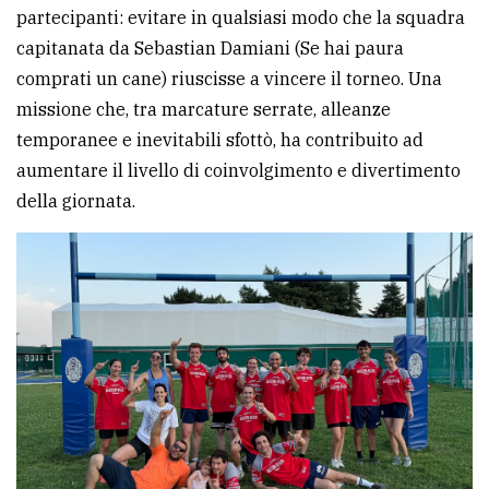
partecipanti: evitare in qualsiasi modo che la squadra
capitanata da Sebastian Damiani (Se hai paura
comprati un cane) riuscisse a vincere il torneo. Una
missione che, tra marcature serrate, alleanze
temporanee e inevitabili sfottò, ha contribuito ad
aumentare il livello di coinvolgimento e divertimento
della giornata.