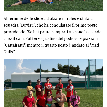
Al termine delle sfide, ad alzare il trofeo è stata la
squadra "Devisu", che ha conquistato il primo posto
precedendo "Se hai paura comprati un cane", seconda
classificata. Sul terzo gradino del podio si è piazzata
"Cattafratti", mentre il quarto posto è andato ai "Mad
Gulls".