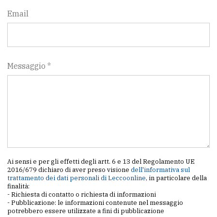
Email
Messaggio *
Ai sensi e per gli effetti degli artt. 6 e 13 del Regolamento UE
2016/679 dichiaro di aver preso visione
dell'informativa sul
trattamento dei dati personali di Leccoonline
, in particolare della
finalità:
- Richiesta di contatto o richiesta di informazioni
- Pubblicazione: le informazioni contenute nel messaggio
potrebbero essere utilizzate a fini di pubblicazione