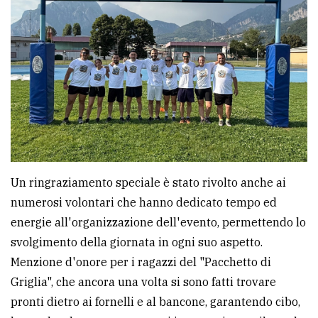
Un ringraziamento speciale è stato rivolto anche ai
numerosi volontari che hanno dedicato tempo ed
energie all'organizzazione dell'evento, permettendo lo
svolgimento della giornata in ogni suo aspetto.
Menzione d'onore per i ragazzi del "Pacchetto di
Griglia", che ancora una volta si sono fatti trovare
pronti dietro ai fornelli e al bancone, garantendo cibo,