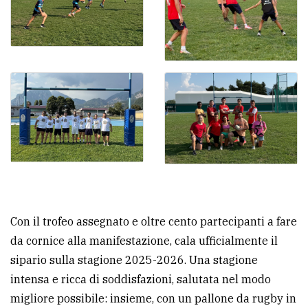
Con il trofeo assegnato e oltre cento partecipanti a fare
da cornice alla manifestazione, cala ufficialmente il
sipario sulla stagione 2025-2026. Una stagione
intensa e ricca di soddisfazioni, salutata nel modo
migliore possibile: insieme, con un pallone da rugby in