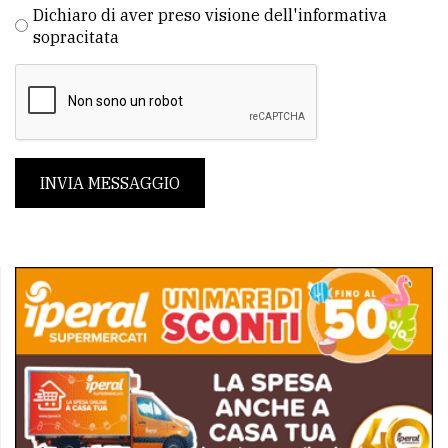
Dichiaro di aver preso visione dell'informativa
sopracitata
INVIA MESSAGGIO