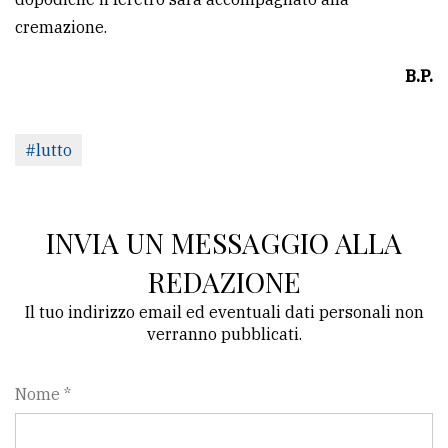
cremazione.
B.P.
#lutto
INVIA UN MESSAGGIO ALLA
REDAZIONE
Il tuo indirizzo email ed eventuali dati personali non
verranno pubblicati.
Nome *