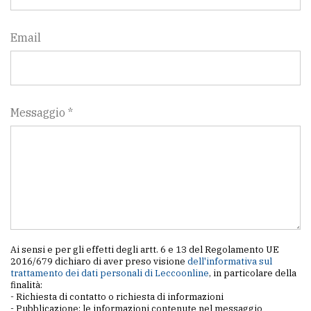
Email
Messaggio *
Ai sensi e per gli effetti degli artt. 6 e 13 del Regolamento UE
2016/679 dichiaro di aver preso visione
dell'informativa sul
trattamento dei dati personali di Leccoonline
, in particolare della
finalità:
- Richiesta di contatto o richiesta di informazioni
- Pubblicazione: le informazioni contenute nel messaggio