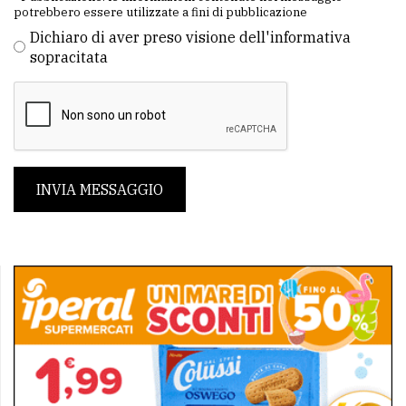
potrebbero essere utilizzate a fini di pubblicazione
Dichiaro di aver preso visione dell'informativa
sopracitata
INVIA MESSAGGIO