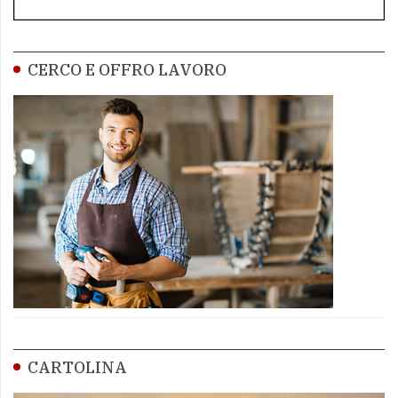
CERCO E OFFRO LAVORO
CARTOLINA