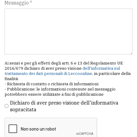
Messaggio *
Ai sensi e per gli effetti degli artt. 6 e 13 del Regolamento UE
2016/679 dichiaro di aver preso visione
dell'informativa sul
trattamento dei dati personali di Leccoonline
, in particolare della
finalità:
- Richiesta di contatto o richiesta di informazioni
- Pubblicazione: le informazioni contenute nel messaggio
potrebbero essere utilizzate a fini di pubblicazione
Dichiaro di aver preso visione dell'informativa
sopracitata