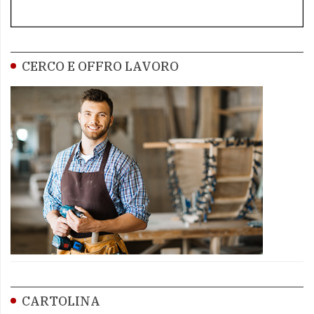
CERCO E OFFRO LAVORO
CARTOLINA