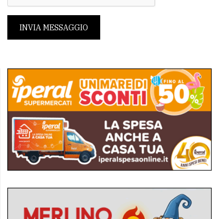
INVIA MESSAGGIO