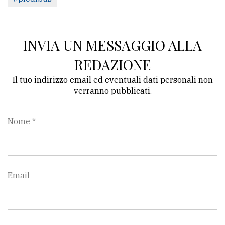
INVIA UN MESSAGGIO ALLA
REDAZIONE
Il tuo indirizzo email ed eventuali dati personali non
verranno pubblicati.
Nome *
Email