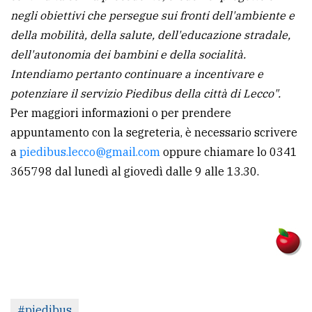
negli obiettivi che persegue sui fronti dell'ambiente e
della mobilità, della salute, dell'educazione stradale,
dell'autonomia dei bambini e della socialità.
Intendiamo pertanto continuare a incentivare e
potenziare il servizio Piedibus della città di Lecco".
Per maggiori informazioni o per prendere
appuntamento con la segreteria, è necessario scrivere
a
piedibus.lecco@gmail.com
oppure chiamare lo 0341
365798 dal lunedì al giovedì dalle 9 alle 13.30.
#piedibus