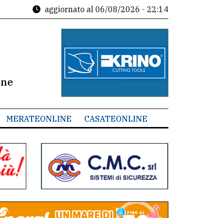
aggiornato al
06/08/2026 - 22:14
ine
MERATEONLINE
CASATEONLINE