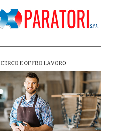
CERCO E OFFRO LAVORO