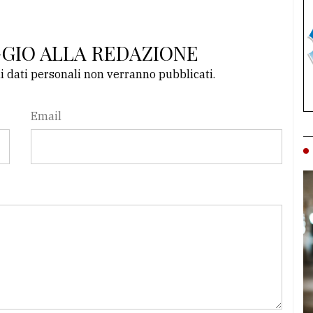
GGIO ALLA REDAZIONE
li dati personali non verranno pubblicati.
Email