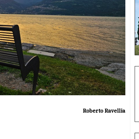
Roberto Ravellia