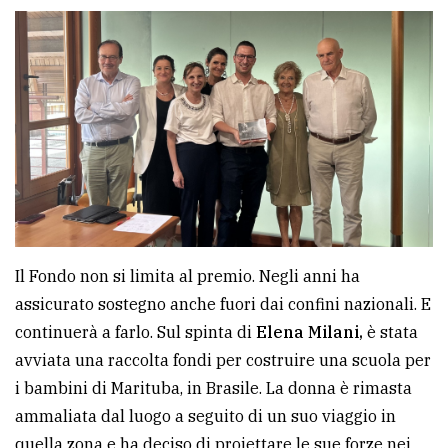
Il Fondo non si limita al premio. Negli anni ha
assicurato sostegno anche fuori dai confini nazionali. E
continuerà a farlo. Sul spinta di
Elena Milani,
è stata
avviata una raccolta fondi per costruire una scuola per
i bambini di Marituba, in Brasile. La donna è rimasta
ammaliata dal luogo a seguito di un suo viaggio in
quella zona e ha deciso di proiettare le sue forze nei