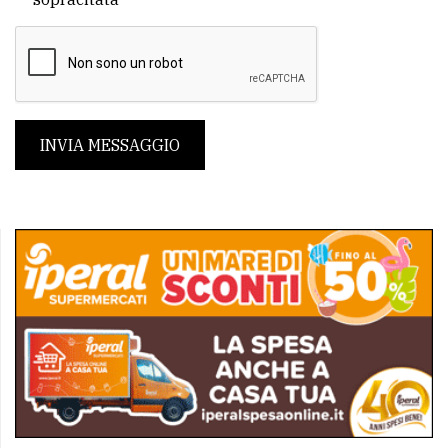
INVIA MESSAGGIO