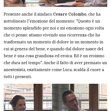
Presente anche il sindaco
Cesare Colombo
, che ha
sottolineato l'emozione del momento: "Questo è un
momento splendido per noi e mi emoziono ogni volta
che ci penso: stiamo vivendo una ricorrenza che ha
trasformato un momento di dolore in un momento in
cui si genera del bene, e quando dal dolore nasce del
bene è una cosa grandiosa ed eroica. Ed è un eroismo
che dura nel tempo". Anche il fatto di aver premiato un
anestesista, esattamente come Luca, scalda il cuore a
tutti i presenti.