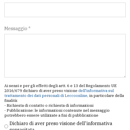
Messaggio *
Ai sensi e per gli effetti degli artt. 6 e 13 del Regolamento UE
2016/679 dichiaro di aver preso visione
dell'informativa sul
trattamento dei dati personali di Leccoonline
, in particolare della
finalità:
- Richiesta di contatto o richiesta di informazioni
- Pubblicazione: le informazioni contenute nel messaggio
potrebbero essere utilizzate a fini di pubblicazione
Dichiaro di aver preso visione dell'informativa
sopracitata