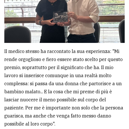
Il medico stesso ha raccontato la sua esperienza: "Mi
rende orgoglioso e fiero essere stato scelto per questo
premio, soprattutto per il significato che ha. Il mio
lavoro si inserisce comunque in una realtà molto
complessa: si passa da una donna che partorisce a un
bambino malato... E la cosa che mi preme di più è
lasciar nuocere il meno possibile sul corpo del
paziente. Per me è importante non solo che la persona
guarisca, ma anche che venga fatto messo danno
possibile al loro corpo".