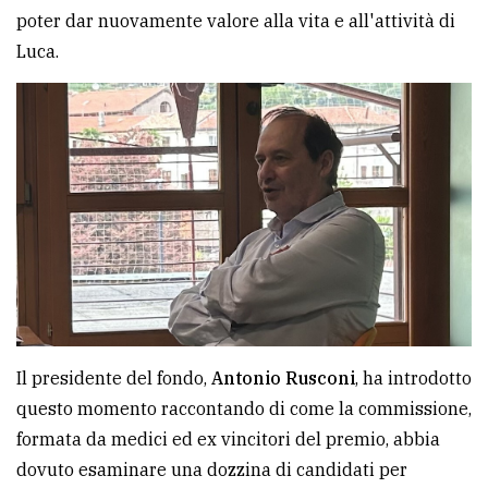
poter dar nuovamente valore alla vita e all'attività di
Luca.
Il presidente del fondo,
Antonio Rusconi
, ha introdotto
questo momento raccontando di come la commissione,
formata da medici ed ex vincitori del premio, abbia
dovuto esaminare una dozzina di candidati per