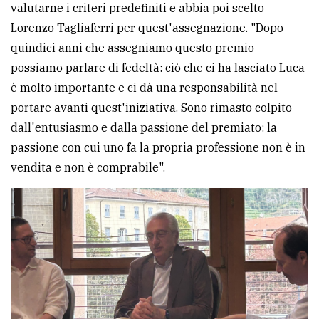
valutarne i criteri predefiniti e abbia poi scelto
Lorenzo Tagliaferri per quest'assegnazione. "Dopo
quindici anni che assegniamo questo premio
possiamo parlare di fedeltà: ciò che ci ha lasciato Luca
è molto importante e ci dà una responsabilità nel
portare avanti quest'iniziativa. Sono rimasto colpito
dall'entusiasmo e dalla passione del premiato: la
passione con cui uno fa la propria professione non è in
vendita e non è comprabile".