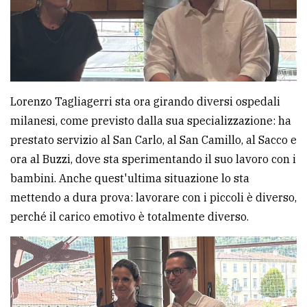
Lorenzo Tagliagerri sta ora girando diversi ospedali
milanesi, come previsto dalla sua specializzazione: ha
prestato servizio al San Carlo, al San Camillo, al Sacco e
ora al Buzzi, dove sta sperimentando il suo lavoro con i
bambini. Anche quest'ultima situazione lo sta
mettendo a dura prova: lavorare con i piccoli è diverso,
perché il carico emotivo è totalmente diverso.