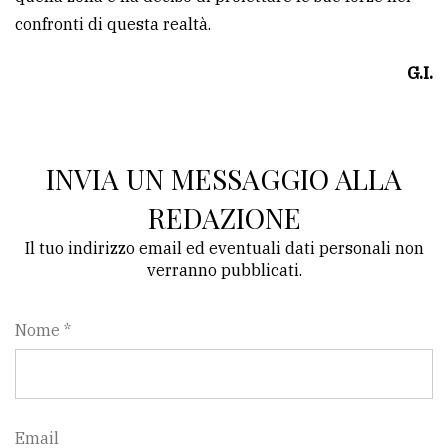
confronti di questa realtà.
G.I.
INVIA UN MESSAGGIO ALLA
REDAZIONE
Il tuo indirizzo email ed eventuali dati personali non
verranno pubblicati.
Nome *
Email