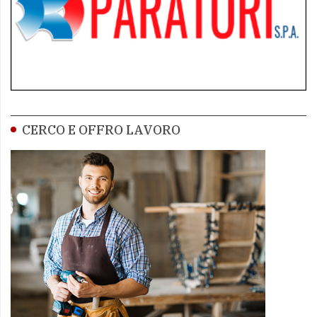
CERCO E OFFRO LAVORO