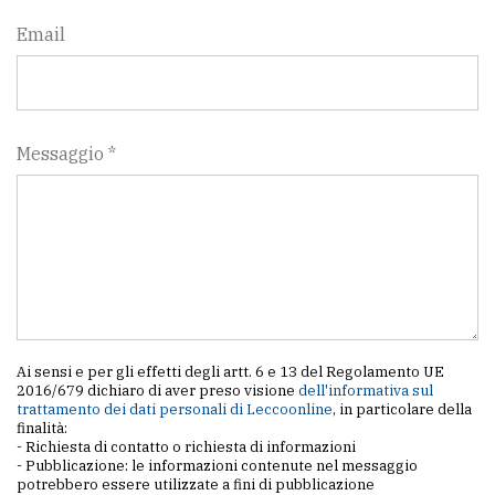
Email
Messaggio *
Ai sensi e per gli effetti degli artt. 6 e 13 del Regolamento UE
2016/679 dichiaro di aver preso visione
dell'informativa sul
trattamento dei dati personali di Leccoonline
, in particolare della
finalità:
- Richiesta di contatto o richiesta di informazioni
- Pubblicazione: le informazioni contenute nel messaggio
potrebbero essere utilizzate a fini di pubblicazione