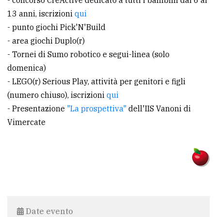
13 anni, iscrizioni
qui
- punto giochi Pick'N'Build
- area giochi Duplo(r)
- Tornei di Sumo robotico e segui-linea (solo
domenica)
- LEGO(r) Serious Play, attività per genitori e figli
(numero chiuso), iscrizioni
qui
- Presentazione
"La prospettiva"
dell'IIS Vanoni di
Vimercate
Date evento