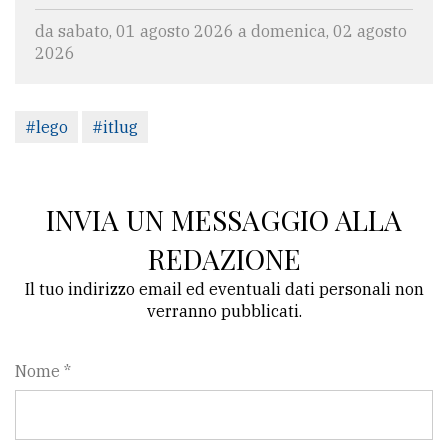
da sabato, 01 agosto 2026 a domenica, 02 agosto
2026
#lego
#itlug
INVIA UN MESSAGGIO ALLA
REDAZIONE
Il tuo indirizzo email ed eventuali dati personali non
verranno pubblicati.
Nome *