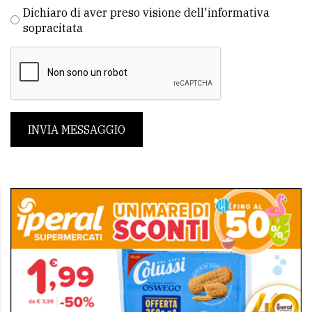
Dichiaro di aver preso visione dell'informativa
sopracitata
INVIA MESSAGGIO