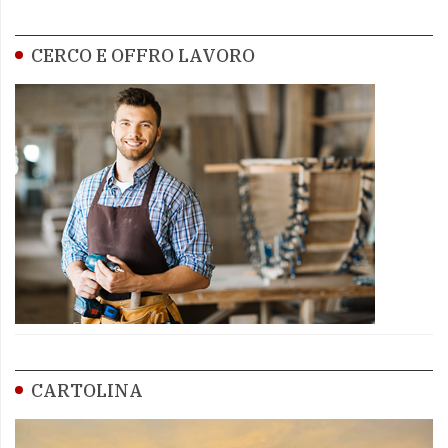
CERCO E OFFRO LAVORO
CARTOLINA