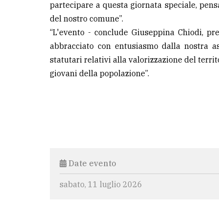
partecipare a questa giornata speciale, pensa
del nostro comune”.
“L'evento - conclude Giuseppina Chiodi, pre
abbracciato con entusiasmo dalla nostra ass
statutari relativi alla valorizzazione del terri
giovani della popolazione”.
Date evento
sabato, 11 luglio 2026