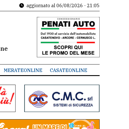
aggiornato al
06/08/2026 - 21:05
ine
MERATEONLINE
CASATEONLINE