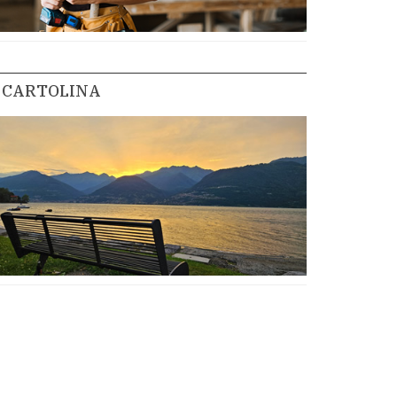
CARTOLINA