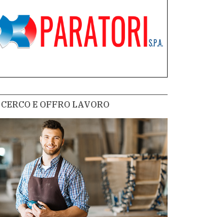
CERCO E OFFRO LAVORO