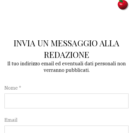
INVIA UN MESSAGGIO ALLA
REDAZIONE
Il tuo indirizzo email ed eventuali dati personali non
verranno pubblicati.
Nome *
Email