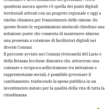
questioni ancora aperte c’è quella dei punti digitali
territoriali attivati con un progetto regionale e oggi a
rischio chiusura per l’esaurimento delle risorse. Su
questo fronte le organizzazioni sindacali chiedono una
soluzione ponte che consenta di mantenere almeno
una presenza a rotazione di facilitatori digitali nei
diversi Comuni.
Il percorso avviato nei Comuni rivieraschi del Lario e
della Brianza lecchese dimostra che, attraverso una
costante e reciproca sollecitazione tra istituzioni e
rappresentanze sociali, è possibile governare il
cambiamento, traducendo la spesa pubblica in un
investimento mirato per la qualità della vita di tutta la
cittadinanza.