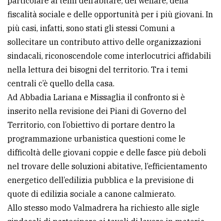
particolare ai temi dell’abitare, del welfare, della
fiscalità sociale e delle opportunità per i più giovani. In
più casi, infatti, sono stati gli stessi Comuni a
sollecitare un contributo attivo delle organizzazioni
sindacali, riconoscendole come interlocutrici affidabili
nella lettura dei bisogni del territorio. Tra i temi
centrali c’è quello della casa.
Ad Abbadia Lariana e Missaglia il confronto si è
inserito nella revisione dei Piani di Governo del
Territorio, con l’obiettivo di portare dentro la
programmazione urbanistica questioni come le
difficoltà delle giovani coppie e delle fasce più deboli
nel trovare delle soluzioni abitative, l’efficientamento
energetico dell’edilizia pubblica e la previsione di
quote di edilizia sociale a canone calmierato.
Allo stesso modo Valmadrera ha richiesto alle sigle