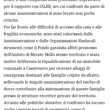
per il rapporto con l’ALER, nei cui confronti da parte di
alcune amministrazioni si sono levate non poche
critiche.
Per far fronte alle difficoltà di accesso alla casa e alle
fragilità economiche, sono stati valorizzati dalle
Amministrazioni e dalle Organizzazioni Sindacali
strumenti come il Fondo garanzia affitti promosso
dell’Ambito di Merate. Nello stesso territorio è stata
inoltre deliberata la riqualificazione di un immobile
comunale a Casatenovo per ricavare alloggi di
emergenza destinati alle famiglie colpite da sfratto,
sollevando le singole amministrazioni del rischio di
dover contribuire alla sistemazione di queste famiglie
presso le strutture recettive private del territorio.
Accanto alle politiche abitative, il confronto ha toccato
anche i servizi sociali di prossimità, come il