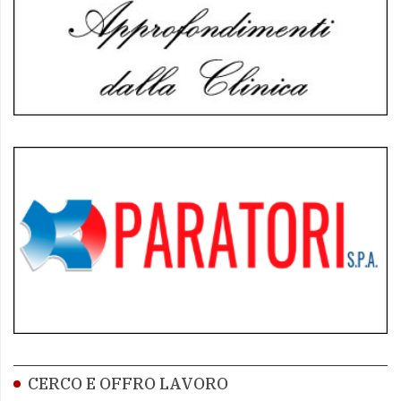
CERCO E OFFRO LAVORO