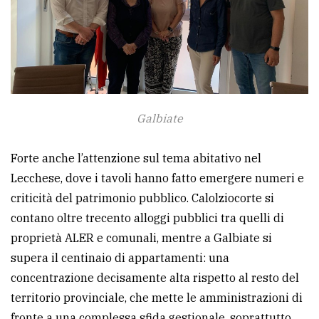
Galbiate
Forte anche l’attenzione sul tema abitativo nel
Lecchese, dove i tavoli hanno fatto emergere numeri e
criticità del patrimonio pubblico. Calolziocorte si
contano oltre trecento alloggi pubblici tra quelli di
proprietà ALER e comunali, mentre a Galbiate si
supera il centinaio di appartamenti: una
concentrazione decisamente alta rispetto al resto del
territorio provinciale, che mette le amministrazioni di
fronte a una complessa sfida gestionale, soprattutto