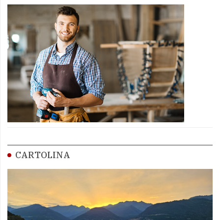
CARTOLINA