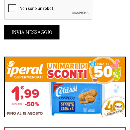
INVIA MESSAGGIO