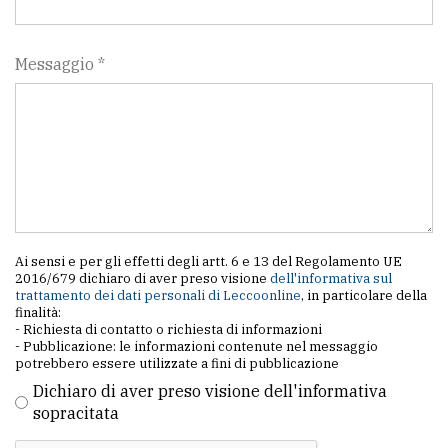
Messaggio *
Ai sensi e per gli effetti degli artt. 6 e 13 del Regolamento UE
2016/679 dichiaro di aver preso visione
dell'informativa sul
trattamento dei dati personali di Leccoonline
, in particolare della
finalità:
- Richiesta di contatto o richiesta di informazioni
- Pubblicazione: le informazioni contenute nel messaggio
potrebbero essere utilizzate a fini di pubblicazione
Dichiaro di aver preso visione dell'informativa
sopracitata