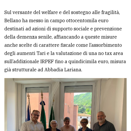
Sul versante del welfare e del sostegno alle fragilità,
Bellano ha messo in campo ottocentomila euro
destinati ad azioni di supporto sociale e prevenzione
della demenza senile, affiancando a queste misure
anche scelte di carattere fiscale come l’assorbimento
degli aumenti Tari e la valutazione di una no tax area
sull’addizionale IRPEF fino a quindicimila euro, misura
già strutturale ad Abbadia Lariana.