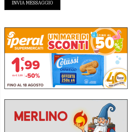
INVIA MESSAGGIO