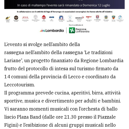
L’evento si svolge nell’ambito della
rassegna nell’ambito della rassegna ‘Le tradizioni
Lariane', un progetto finanziato da Regione Lombardia
frutto del protocollo di intesa sul turismo firmato da
14 comuni della provincia di Lecco e coordinato da
Leccotourism.
Il programma prevede cucina, aperitivi, birra, attività
sportive, musica e divertimento per adulti e bambini.
Vi saranno momenti musicali con l’orchesta di ballo
liscio Plaza Band (dalle ore 21.30 presso il Piazzale
Figini) e l’esibizione di alcuni gruppi musicali nello