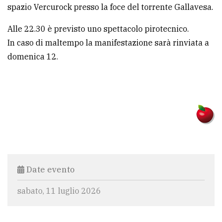
spazio Vercurock presso la foce del torrente Gallavesa.
Alle 22.30 è previsto uno spettacolo pirotecnico.
In caso di maltempo la manifestazione sarà rinviata a
domenica 12.
Date evento
sabato, 11 luglio 2026