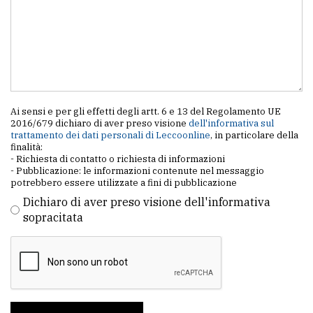
Ai sensi e per gli effetti degli artt. 6 e 13 del Regolamento UE
2016/679 dichiaro di aver preso visione
dell'informativa sul
trattamento dei dati personali di Leccoonline
, in particolare della
finalità:
- Richiesta di contatto o richiesta di informazioni
- Pubblicazione: le informazioni contenute nel messaggio
potrebbero essere utilizzate a fini di pubblicazione
Dichiaro di aver preso visione dell'informativa
sopracitata