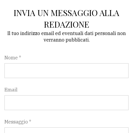
INVIA UN MESSAGGIO ALLA
REDAZIONE
Il tuo indirizzo email ed eventuali dati personali non
verranno pubblicati.
Nome *
Email
Messaggio *