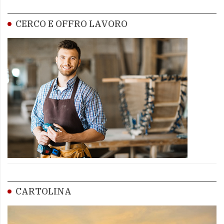
CERCO E OFFRO LAVORO
CARTOLINA