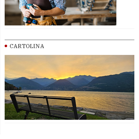
CARTOLINA