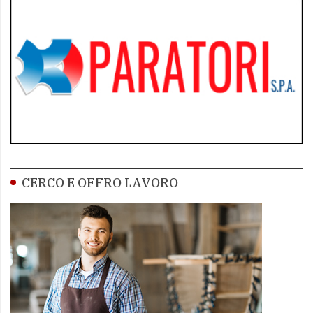
CERCO E OFFRO LAVORO