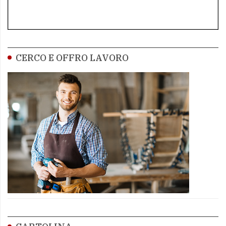
CERCO E OFFRO LAVORO