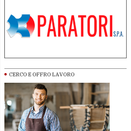
CERCO E OFFRO LAVORO