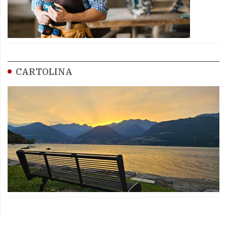
CARTOLINA