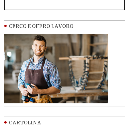
CERCO E OFFRO LAVORO
CARTOLINA