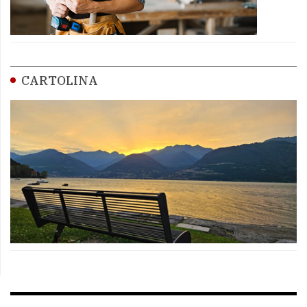
CARTOLINA