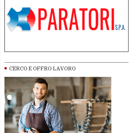
CERCO E OFFRO LAVORO