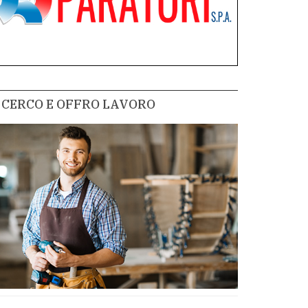
CERCO E OFFRO LAVORO