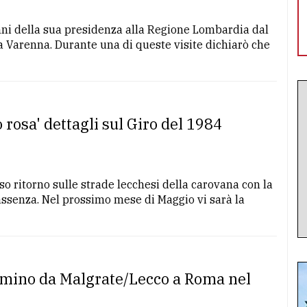
anni della sua presidenza alla Regione Lombardia dal
a Varenna. Durante una di queste visite dichiarò che
rosa' dettagli sul Giro del 1984
so ritorno sulle strade lecchesi della carovana con la
 assenza. Nel prossimo mese di Maggio vi sarà la
mmino da Malgrate/Lecco a Roma nel