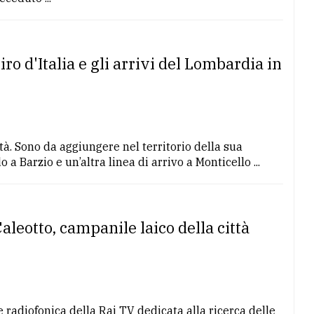
ro d'Italia e gli arrivi del Lombardia in
ttà. Sono da aggiungere nel territorio della sua
 a Barzio e un’altra linea di arrivo a Monticello ...
Caleotto, campanile laico della città
radiofonica della Rai TV dedicata alla ricerca delle