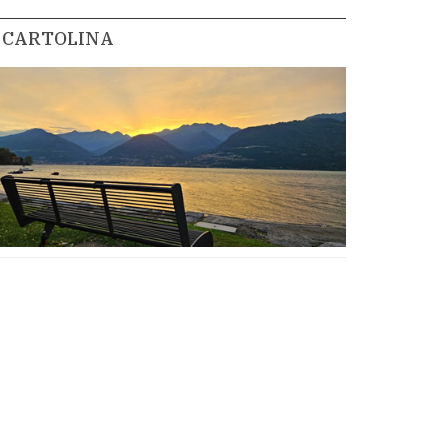
CARTOLINA