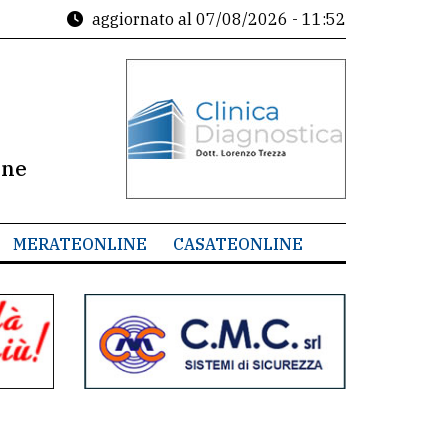
aggiornato al
07/08/2026 - 11:52
ine
MERATEONLINE
CASATEONLINE