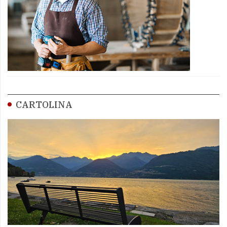
CARTOLINA