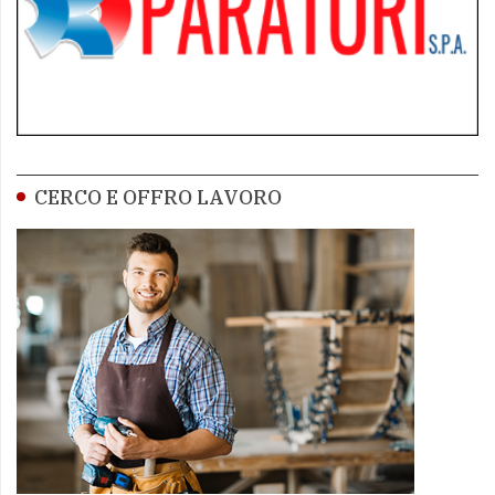
CERCO E OFFRO LAVORO