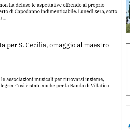
 non ha deluso le aspettative offrendo al proprio
erto di Capodanno indimenticabile. Lunedì sera, sotto
...
sta per S. Cecilia, omaggio al maestro
le associazioni musicali per ritrovarsi insieme,
legria. Così è stato anche per la Banda di Villatico