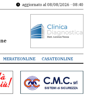
aggiornato al
08/08/2026 - 08:40
ine
MERATEONLINE
CASATEONLINE