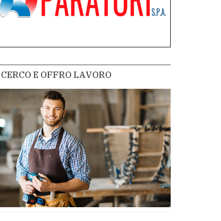
CERCO E OFFRO LAVORO