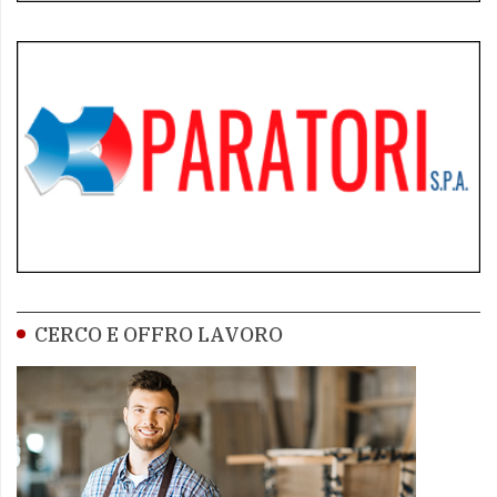
CERCO E OFFRO LAVORO