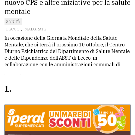
nuovo CPS e altre iniziative per la salute
mentale
SANITÀ
LECCO
,
MALGRATE
In occasione della Giornata Mondiale della Salute
Mentale, che si terrà il prossimo 10 ottobre, il Centro
Diurno Psichiatrico del Dipartimento di Salute Mentale
e delle Dipendenze dell’ASST di Lecco, in
collaborazione con le amministrazioni comunali di ...
1