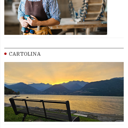
CARTOLINA