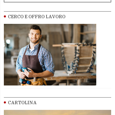
CERCO E OFFRO LAVORO
CARTOLINA