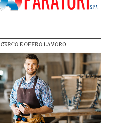
CERCO E OFFRO LAVORO