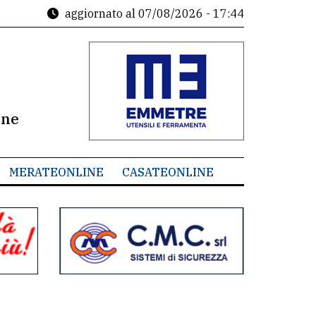
aggiornato al
07/08/2026 - 17:44
ine
MERATEONLINE
CASATEONLINE