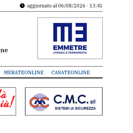
aggiornato al
06/08/2026 - 13:41
ine
MERATEONLINE
CASATEONLINE