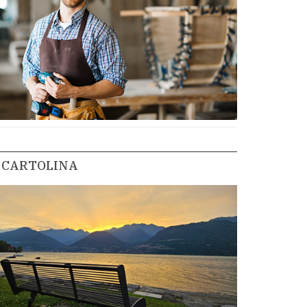
CARTOLINA