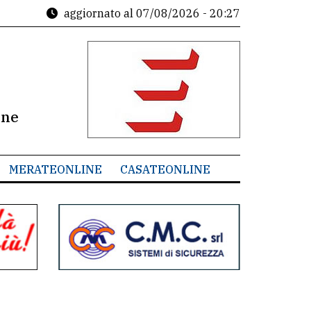
aggiornato al
07/08/2026 - 20:27
ine
MERATEONLINE
CASATEONLINE