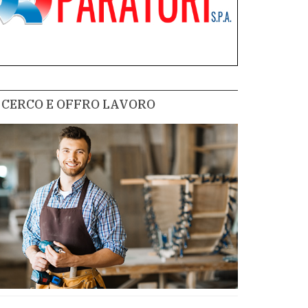
CERCO E OFFRO LAVORO