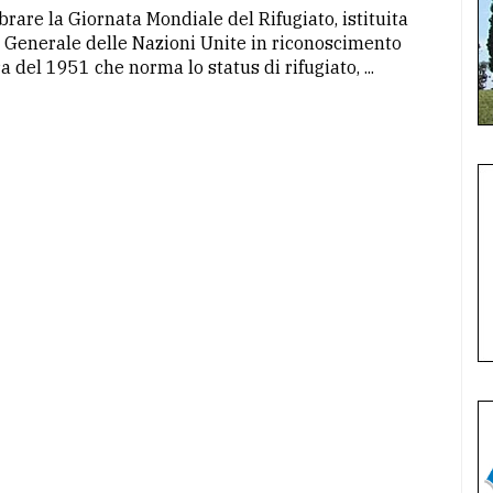
rare la Giornata Mondiale del Rifugiato, istituita
a Generale delle Nazioni Unite in riconoscimento
 del 1951 che norma lo status di rifugiato, ...