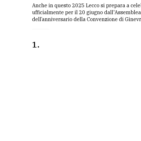
Anche in questo 2025 Lecco si prepara a celeb
ufficialmente per il 20 giugno dall'Assemble
dell’anniversario della Convenzione di Ginevra
1