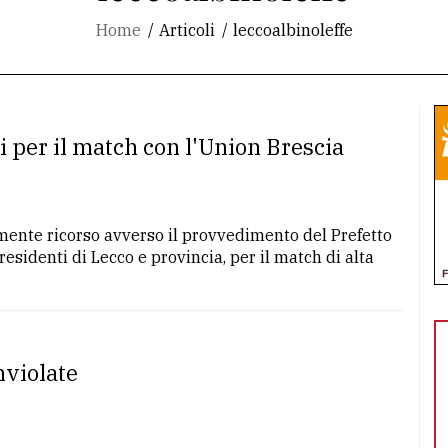
Home
Articoli
leccoalbinoleffe
ti per il match con l'Union Brescia
lmente ricorso avverso il provvedimento del Prefetto
 residenti di Lecco e provincia, per il match di alta
inviolate