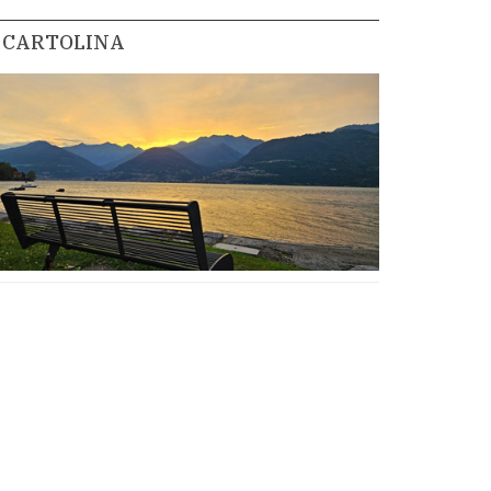
CARTOLINA