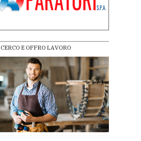
CERCO E OFFRO LAVORO