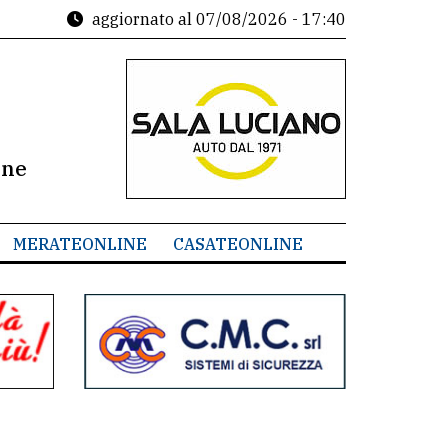
aggiornato al
07/08/2026 - 17:40
ine
MERATEONLINE
CASATEONLINE