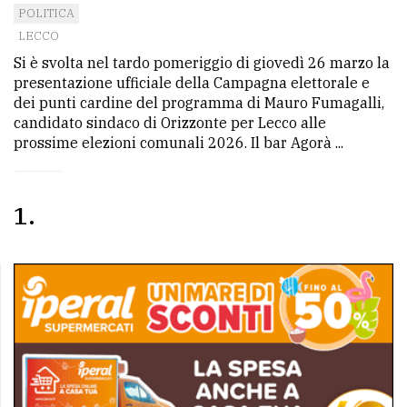
POLITICA
LECCO
Si è svolta nel tardo pomeriggio di giovedì 26 marzo la
presentazione ufficiale della Campagna elettorale e
dei punti cardine del programma di Mauro Fumagalli,
candidato sindaco di Orizzonte per Lecco alle
prossime elezioni comunali 2026. Il bar Agorà ...
1