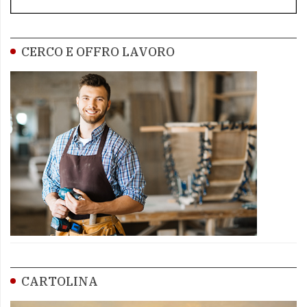
CERCO E OFFRO LAVORO
CARTOLINA