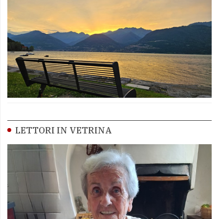
LETTORI IN VETRINA