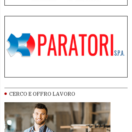
CERCO E OFFRO LAVORO