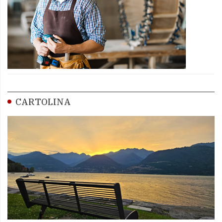
CARTOLINA